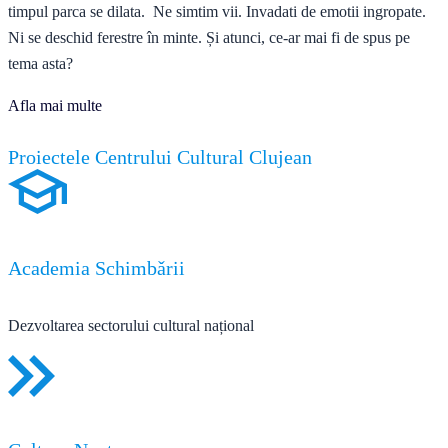
timpul parca se dilata. Ne simtim vii. Invadati de emotii ingropate.
Ni se deschid ferestre în minte. Și atunci, ce-ar mai fi de spus pe
tema asta?
Afla mai multe
Proiectele Centrului Cultural Clujean
Academia Schimbǎrii
Dezvoltarea sectorului cultural național