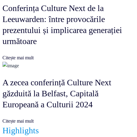
Conferința Culture Next de la
Leeuwarden: între provocările
prezentului și implicarea generației
următoare
Citește mai mult
A zecea conferință Culture Next
găzduită la Belfast, Capitală
Europeană a Culturii 2024
Citește mai mult
Highlights