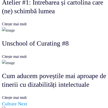
Atelier #1: Întrebarea și cartolina care
(ne) schimbă lumea
Citește mai mult
Unschool of Curating #8
Citește mai mult
Cum aducem poveștile mai aproape de
tinerii cu dizabilități intelectuale
Citește mai mult
Culture Next