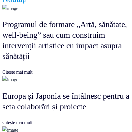
Programul de formare „Artă, sănătate,
well-being” sau cum construim
intervenții artistice cu impact asupra
sănătății
Citește mai mult
Europa și Japonia se întâlnesc pentru a
seta colaborări și proiecte
Citește mai mult