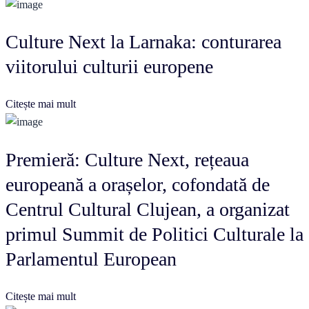
Culture Next la Larnaka: conturarea
viitorului culturii europene
Citește mai mult
Premieră: Culture Next, rețeaua
europeană a orașelor, cofondată de
Centrul Cultural Clujean, a organizat
primul Summit de Politici Culturale la
Parlamentul European
Citește mai mult