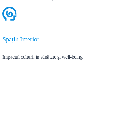
Spațiu Interior
Impactul culturii în sănătate și well-being