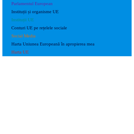
Parlamentul European
Instituții și organisme UE
Instituții UE
Conturi UE pe rețelele sociale
Social Media
Harta Uniunea Europeană în apropierea mea
Harta UE