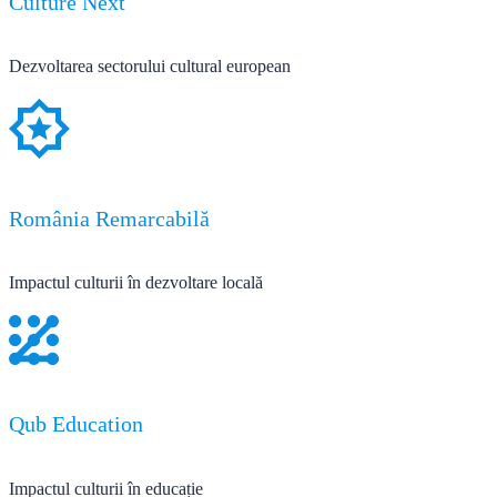
Culture Next
Dezvoltarea sectorului cultural european
România Remarcabilă
Impactul culturii în dezvoltare locală
Qub Education
Impactul culturii în educație