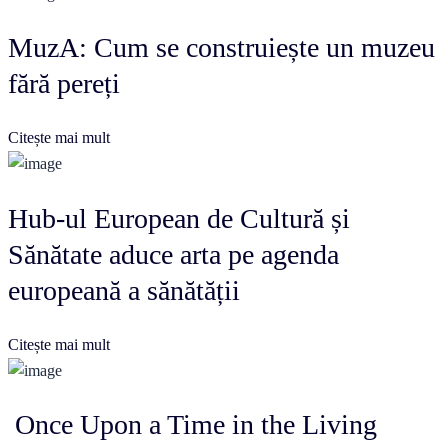
MuzA: Cum se construiește un muzeu
fără pereți
Citește mai mult
Hub-ul European de Cultură și
Sănătate aduce arta pe agenda
europeană a sănătății
Citește mai mult
Once Upon a Time in the Living