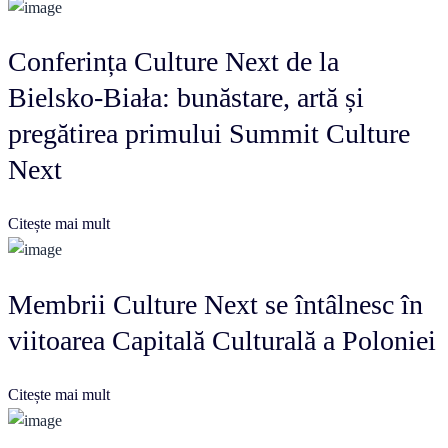
Conferința Culture Next de la
Bielsko-Biała: bunăstare, artă și
pregătirea primului Summit Culture
Next
Citește mai mult
Membrii Culture Next se întâlnesc în
viitoarea Capitală Culturală a Poloniei
Citește mai mult