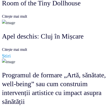
Room of the Tiny Dollhouse
Citește mai mult
Apel deschis: Cluj în Mișcare
Citește mai mult
Știri
Programul de formare „Artă, sănătate,
well-being” sau cum construim
intervenții artistice cu impact asupra
sănătății