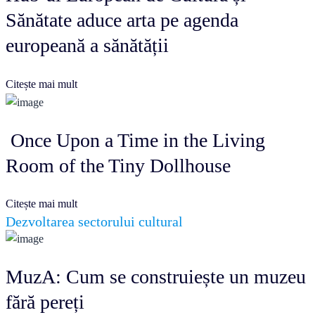
Sănătate aduce arta pe agenda
europeană a sănătății
Citește mai mult
Once Upon a Time in the Living
Room of the Tiny Dollhouse
Citește mai mult
Dezvoltarea sectorului cultural
MuzA: Cum se construiește un muzeu
fără pereți