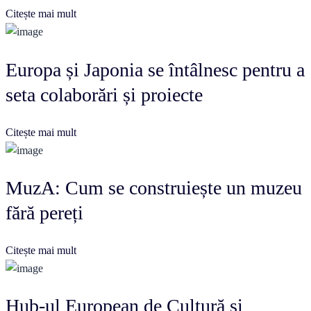
Citește mai mult
Europa și Japonia se întâlnesc pentru a
seta colaborări și proiecte
Citește mai mult
MuzA: Cum se construiește un muzeu
fără pereți
Citește mai mult
Hub-ul European de Cultură și