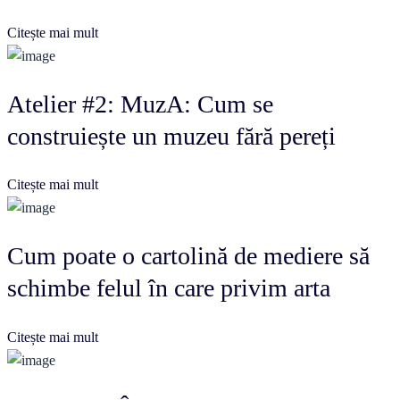
Citește mai mult
Atelier #2: MuzA: Cum se
construiește un muzeu fără pereți
Citește mai mult
Cum poate o cartolină de mediere să
schimbe felul în care privim arta
Citește mai mult