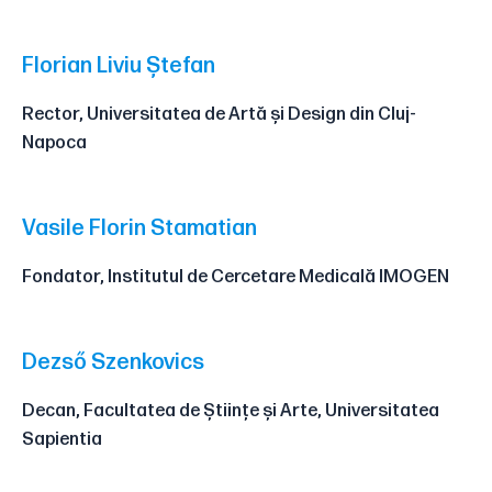
Florian Liviu Ștefan
Rector, Universitatea de Artă și Design din Cluj-
Napoca
Vasile Florin Stamatian
Fondator, Institutul de Cercetare Medicală IMOGEN
Dezső Szenkovics
Decan, Facultatea de Științe și Arte, Universitatea
Sapientia