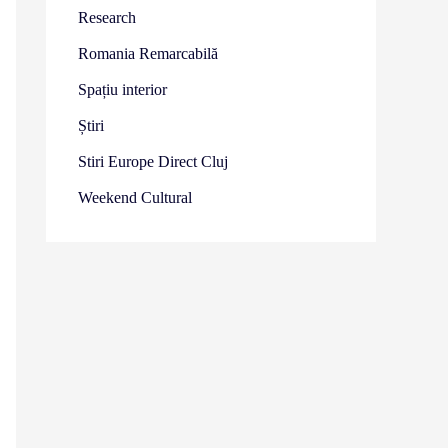
Research
Romania Remarcabilă
Spațiu interior
Știri
Stiri Europe Direct Cluj
Weekend Cultural