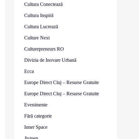
Cultura Conectează
Cultura Inspiră
Cultura Lucrează
Culture Next
Culturepreneurs RO
Divizia de Inovare Urbană
Ecca
Europe Direct Cluj – Resurse Gratuite
Europe Direct Cluj – Resurse Gratuite
Evenimente
Fără categorie
Inner Space
Jivipen