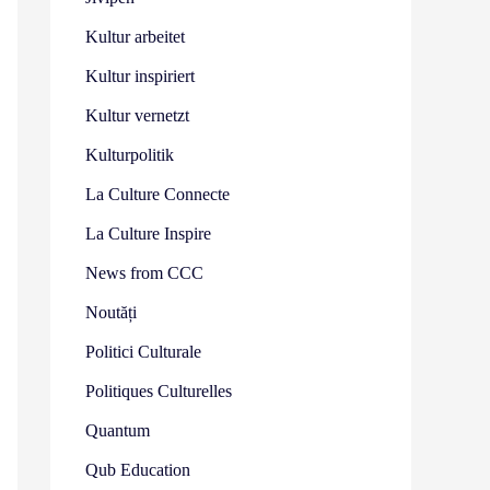
Kultur arbeitet
Kultur inspiriert
Kultur vernetzt
Kulturpolitik
La Culture Connecte
La Culture Inspire
News from CCC
Noutăți
Politici Culturale
Politiques Culturelles
Quantum
Qub Education