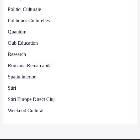
Politici Culturale
Politiques Culturelles
Quantum
Qub Education
Research
Romania Remarcabilă
Spațiu interior
Știri
Stiri Europe Direct Cluj
Weekend Cultural