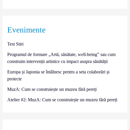
Evenimente
Test Stiri
Programul de formare „Artă, sănătate, well-being” sau cum
construim intervenții artistice cu impact asupra sănătății
Europa și Japonia se întâlnesc pentru a seta colaborări și
proiecte
MuzA: Cum se construiește un muzeu fără pereți
Atelier #2: MuzA: Cum se construiește un muzeu fără pereți