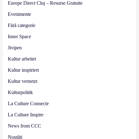
Europe Direct Cluj – Resurse Gratuite
Evenimente
Fără categorie
Inner Space
Jivipen
Kultur arbeitet
Kultur inspiriert
Kultur vernetzt
Kulturpolitik
La Culture Connecte
La Culture Inspire
News from CCC
Noutăți