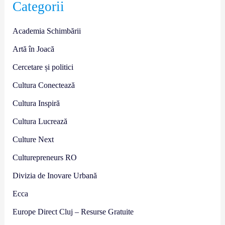
Categorii
Academia Schimbării
Artă în Joacă
Cercetare și politici
Cultura Conectează
Cultura Inspiră
Cultura Lucrează
Culture Next
Culturepreneurs RO
Divizia de Inovare Urbană
Ecca
Europe Direct Cluj – Resurse Gratuite