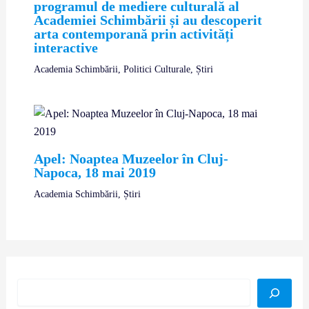
programul de mediere culturală al
Academiei Schimbării și au descoperit
arta contemporană prin activități
interactive
Academia Schimbării
,
Politici Culturale
,
Știri
Apel: Noaptea Muzeelor în Cluj-
Napoca, 18 mai 2019
Academia Schimbării
,
Știri