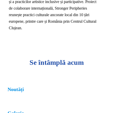
și a practicilor artistice inclusive și participative. Proiect
de colaborare internațională, Stronger Peripheries
reunește practici culturale ancorate local din 10 țări
europene, printre care și România prin Centrul Cultural
Clujean.
Se întâmplă acum
Noutăți