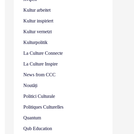
Kultur arbeitet
Kultur inspiriert
Kultur vernetzt
Kulturpolitik
La Culture Connecte
La Culture Inspire
News from CCC
Noutăți
Politici Culturale
Politiques Culturelles
Quantum
Qub Education