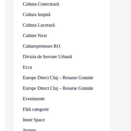
Cultura Conectează
Cultura Inspiră
Cultura Lucrează
Culture Next
Culturepreneurs RO
Divizia de Inovare Urbană
Ecca
Europe Direct Cluj – Resurse Gratuite
Europe Direct Cluj – Resurse Gratuite
Evenimente
Fără categorie
Inner Space
Jivipen