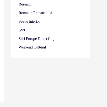
Research
Romania Remarcabilă
Spațiu interior
Știri
Stiri Europe Direct Cluj
Weekend Cultural