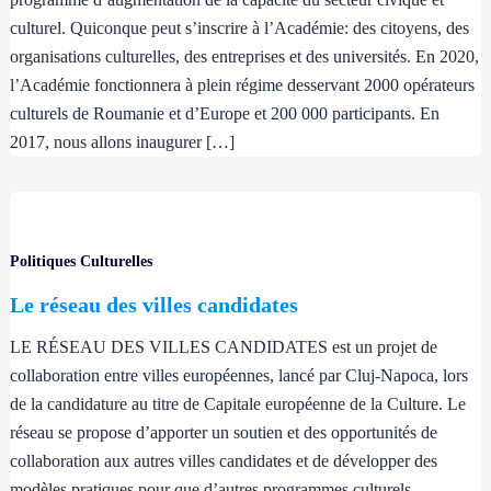
culturel. Quiconque peut s’inscrire à l’Académie: des citoyens, des
organisations culturelles, des entreprises et des universités. En 2020,
l’Académie fonctionnera à plein régime desservant 2000 opérateurs
culturels de Roumanie et d’Europe et 200 000 participants. En
2017, nous allons inaugurer […]
Politiques Culturelles
Le réseau des villes candidates
LE RÉSEAU DES VILLES CANDIDATES est un projet de
collaboration entre villes européennes, lancé par Cluj-Napoca, lors
de la candidature au titre de Capitale européenne de la Culture. Le
réseau se propose d’apporter un soutien et des opportunités de
collaboration aux autres villes candidates et de développer des
modèles pratiques pour que d’autres programmes culturels