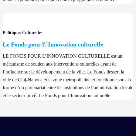
Politiques Culturelles
Le Fonds pour l\’Innovation culturelle
LE FONDS POUR L’INNOVATION CULTURELLE est un
mécanisme de soutien aux interventions culturelles ayant de
l’influence sur le développement de la ville. Le Fonds dessert la
ville de Cluj-Napoca et la zone métropolitaine et fonctionne sous la
forme d’un partenariat entre les institutions de l’administration locale
et le secteur privé. Le Fonds pour l’Innovation culturelle