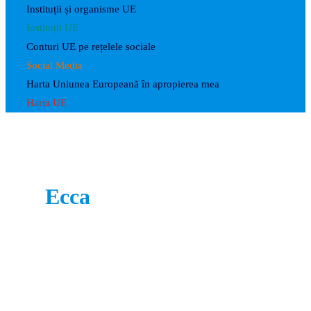
Instituții și organisme UE
Instituții UE
Conturi UE pe rețelele sociale
Social Media
Harta Uniunea Europeană în apropierea mea
Harta UE
Ecca