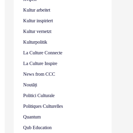
Kultur arbeitet
Kultur inspiriert
Kultur vernetzt
Kulturpolitik
La Culture Connecte
La Culture Inspire
News from CCC
Noutăți
Politici Culturale
Politiques Culturelles
Quantum
Qub Education