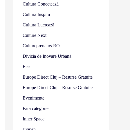
Cultura Conectează
Cultura Inspiră
Cultura Lucrează
Culture Next
Culturepreneurs RO
Divizia de Inovare Urbană
Ecca
Europe Direct Cluj – Resurse Gratuite
Europe Direct Cluj – Resurse Gratuite
Evenimente
Fără categorie
Inner Space
Jivipen