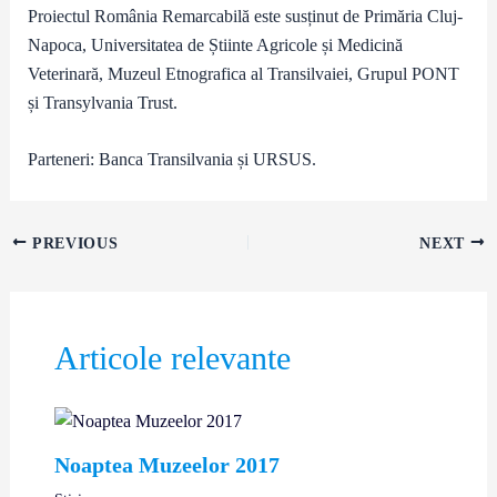
Proiectul România Remarcabilă este susținut de Primăria Cluj-
Napoca, Universitatea de Știinte Agricole și Medicină
Veterinară, Muzeul Etnografica al Transilvaiei, Grupul PONT
și Transylvania Trust.
Parteneri: Banca Transilvania și URSUS.
PREVIOUS
NEXT
Articole relevante
Noaptea Muzeelor 2017