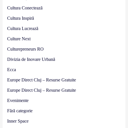
Cultura Conectează
Cultura Inspiră
Cultura Lucrează
Culture Next
Culturepreneurs RO
Divizia de Inovare Urbană
Ecca
Europe Direct Cluj – Resurse Gratuite
Europe Direct Cluj – Resurse Gratuite
Evenimente
Fără categorie
Inner Space