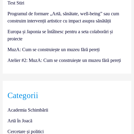
Test Stiri
Programul de formare „Artă, sănătate, well-being” sau cum
construim intervenții artistice cu impact asupra sănătății
Europa și Japonia se întâlnesc pentru a seta colaborări și
proiecte
MuzA: Cum se construiește un muzeu fără pereți
Atelier #2: MuzA: Cum se construiește un muzeu fără pereți
Categorii
Academia Schimbării
Artă în Joacă
Cercetare și politici