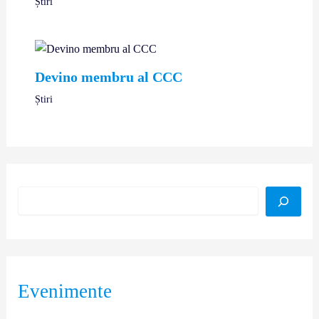
Știri
Devino membru al CCC
Știri
Evenimente