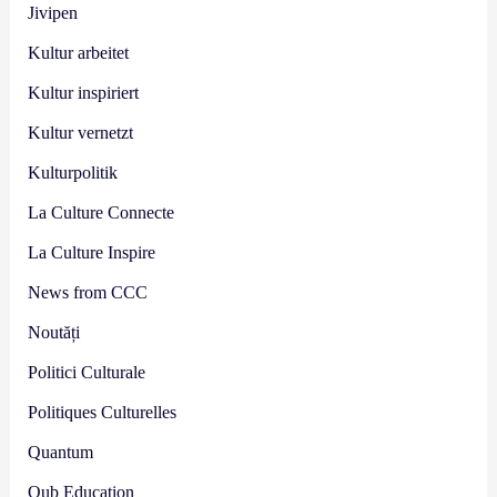
Jivipen
Kultur arbeitet
Kultur inspiriert
Kultur vernetzt
Kulturpolitik
La Culture Connecte
La Culture Inspire
News from CCC
Noutăți
Politici Culturale
Politiques Culturelles
Quantum
Qub Education