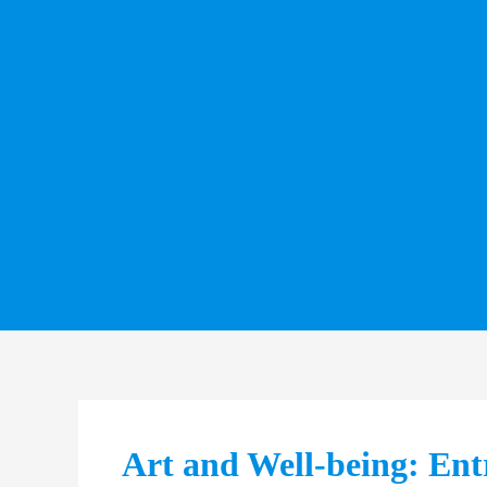
Art and Well-being: Ent