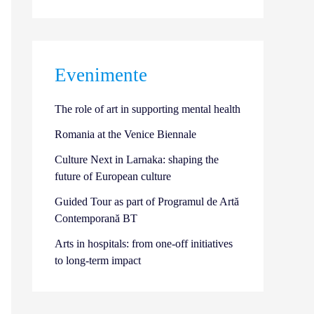
Evenimente
The role of art in supporting mental health
Romania at the Venice Biennale
Culture Next in Larnaka: shaping the
future of European culture
Guided Tour as part of Programul de Artă
Contemporană BT
Arts in hospitals: from one-off initiatives
to long-term impact