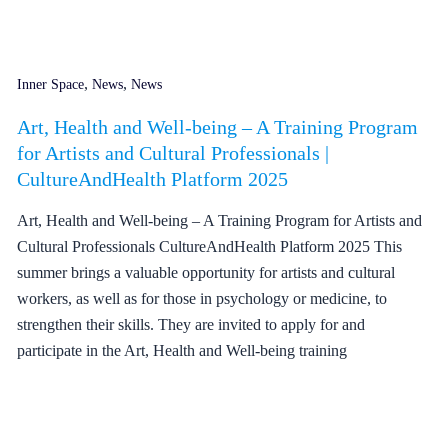
,
,
Inner Space
News
News
Art, Health and Well-being – A Training Program
for Artists and Cultural Professionals |
CultureAndHealth Platform 2025
Art, Health and Well-being – A Training Program for Artists and
Cultural Professionals CultureAndHealth Platform 2025 This
summer brings a valuable opportunity for artists and cultural
workers, as well as for those in psychology or medicine, to
strengthen their skills. They are invited to apply for and
participate in the Art, Health and Well-being training