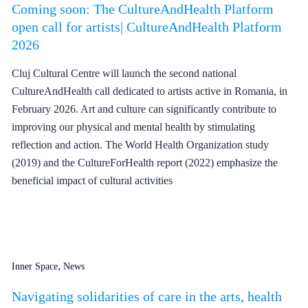
Coming soon: The CultureAndHealth Platform
open call for artists| CultureAndHealth Platform
2026
Cluj Cultural Centre will launch the second national
CultureAndHealth call dedicated to artists active in Romania, in
February 2026. Art and culture can significantly contribute to
improving our physical and mental health by stimulating
reflection and action. The World Health Organization study
(2019) and the CultureForHealth report (2022) emphasize the
beneficial impact of cultural activities
,
Inner Space
News
Navigating solidarities of care in the arts, health