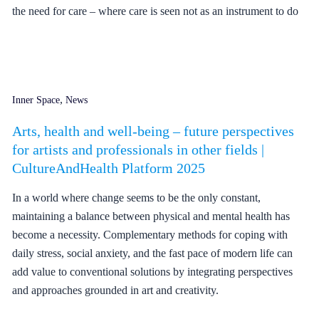
the need for care – where care is seen not as an instrument to do
,
Inner Space
News
Arts, health and well-being – future perspectives
for artists and professionals in other fields |
CultureAndHealth Platform 2025
In a world where change seems to be the only constant,
maintaining a balance between physical and mental health has
become a necessity. Complementary methods for coping with
daily stress, social anxiety, and the fast pace of modern life can
add value to conventional solutions by integrating perspectives
and approaches grounded in art and creativity.