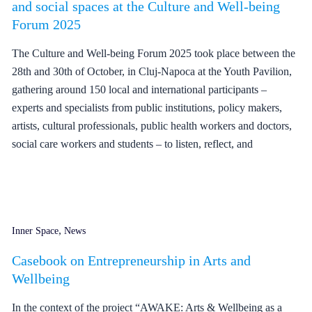
and social spaces at the Culture and Well-being
Forum 2025
The Culture and Well-being Forum 2025 took place between the
28th and 30th of October, in Cluj-Napoca at the Youth Pavilion,
gathering around 150 local and international participants –
experts and specialists from public institutions, policy makers,
artists, cultural professionals, public health workers and doctors,
social care workers and students – to listen, reflect, and
,
Inner Space
News
Casebook on Entrepreneurship in Arts and
Wellbeing
In the context of the project “AWAKE: Arts & Wellbeing as a