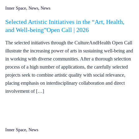
,
,
Inner Space
News
News
Selected Artistic Initiatives in the “Art, Health,
and Well-being”Open Call | 2026
The selected initiatives through the CultureAndHealth Open Call
illustrate the increasing power of arts in sustaining well-being and
in working with diverse communities. After a thorough selection
process of a high number of applications, the carefully selected
projects seek to combine artistic quality with social relevance,
placing emphasis on interdisciplinary collaboration and direct
involvement of […]
,
Inner Space
News