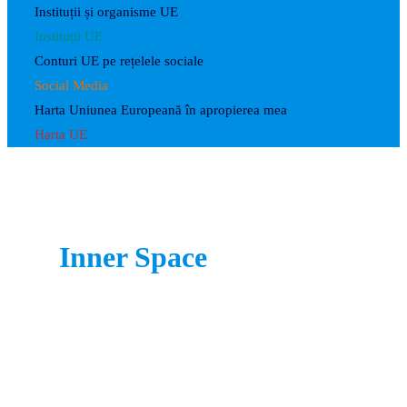
Instituții și organisme UE
Instituții UE
Conturi UE pe rețelele sociale
Social Media
Harta Uniunea Europeană în apropierea mea
Harta UE
Inner Space