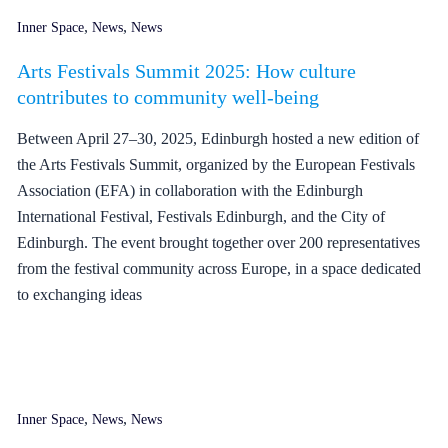
,
,
Inner Space
News
News
Arts Festivals Summit 2025: How culture
contributes to community well-being
Between April 27–30, 2025, Edinburgh hosted a new edition of
the Arts Festivals Summit, organized by the European Festivals
Association (EFA) in collaboration with the Edinburgh
International Festival, Festivals Edinburgh, and the City of
Edinburgh. The event brought together over 200 representatives
from the festival community across Europe, in a space dedicated
to exchanging ideas
,
,
Inner Space
News
News