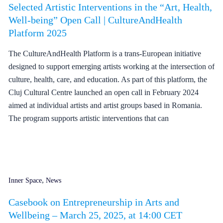
Selected Artistic Interventions in the “Art, Health,
Well-being” Open Call | CultureAndHealth
Platform 2025
The CultureAndHealth Platform is a trans-European initiative
designed to support emerging artists working at the intersection of
culture, health, care, and education. As part of this platform, the
Cluj Cultural Centre launched an open call in February 2024
aimed at individual artists and artist groups based in Romania.
The program supports artistic interventions that can
,
Inner Space
News
Casebook on Entrepreneurship in Arts and
Wellbeing – March 25, 2025, at 14:00 CET