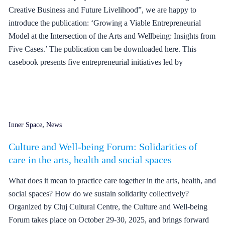
Creative Business and Future Livelihood”, we are happy to
introduce the publication: ‘Growing a Viable Entrepreneurial
Model at the Intersection of the Arts and Wellbeing: Insights from
Five Cases.’ The publication can be downloaded here. This
casebook presents five entrepreneurial initiatives led by
,
Inner Space
News
Culture and Well-being Forum: Solidarities of
care in the arts, health and social spaces
What does it mean to practice care together in the arts, health, and
social spaces? How do we sustain solidarity collectively?
Organized by Cluj Cultural Centre, the Culture and Well-being
Forum takes place on October 29-30, 2025, and brings forward