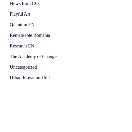
News from CCC
Playful Art
Quantum EN
Remarkable Romania
Research EN
The Academy of Change
Uncategorized
Urban Inovation Unit