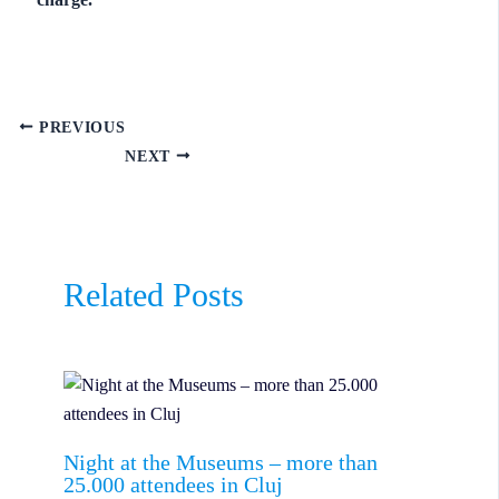
PREVIOUS
NEXT
Related Posts
Night at the Museums – more than
25.000 attendees in Cluj