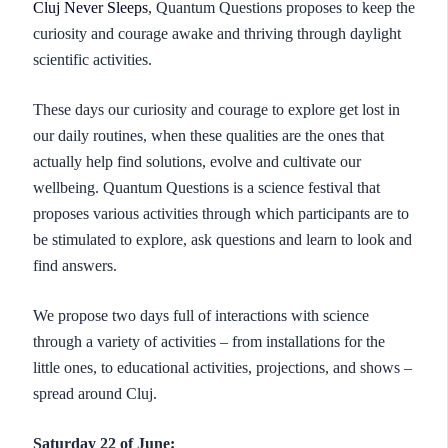
Cluj Never Sleeps
, Quantum Questions proposes to keep the
curiosity and courage awake and thriving through daylight
scientific activities.
These days our curiosity and courage to explore get lost in
our daily routines, when these qualities are the ones that
actually help find solutions, evolve and cultivate our
wellbeing. Quantum Questions is a science festival that
proposes various activities through which participants are to
be stimulated to explore, ask questions and learn to look and
find answers.
We propose two days full of interactions with science
through a variety of activities – from installations for the
little ones, to educational activities, projections, and shows –
spread around Cluj.
Saturday 22 of June: