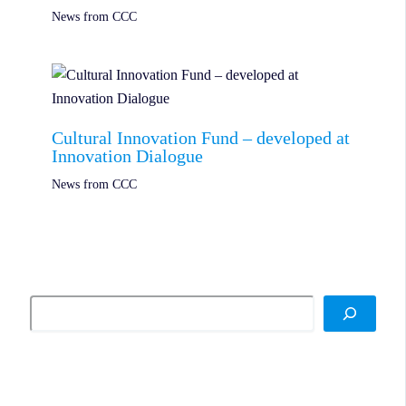
News from CCC
Cultural Innovation Fund – developed at
Innovation Dialogue
News from CCC