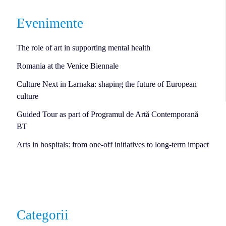
Evenimente
The role of art in supporting mental health
Romania at the Venice Biennale
Culture Next in Larnaka: shaping the future of European
culture
Guided Tour as part of Programul de Artă Contemporană
BT
Arts in hospitals: from one-off initiatives to long-term impact
Categorii