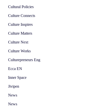
Cultural Policies
Culture Connects
Culture Inspires
Culture Matters
Culture Next
Culture Works
Culturepreneurs Eng
Ecca EN
Inner Space
Jivipen
News
News