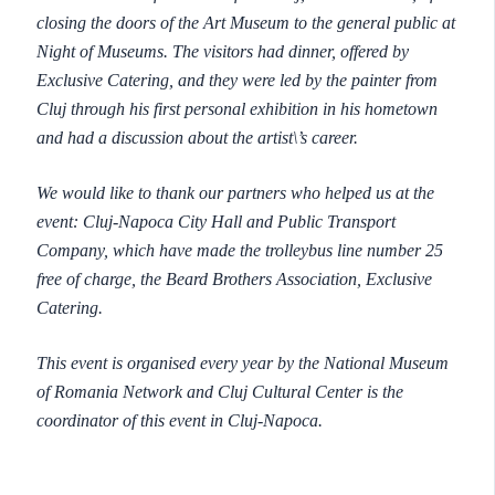
closing the doors of the Art Museum to the general public at
Night of Museums. The visitors had dinner, offered by
Exclusive Catering, and they were led by the painter from
Cluj through his first personal exhibition in his hometown
and had a discussion about the artist\’s career.
We would like to thank our partners who helped us at the
event: Cluj-Napoca City Hall and Public Transport
Company, which have made the trolleybus line number 25
free of charge, the Beard Brothers Association, Exclusive
Catering.
This event is organised every year by the National Museum
of Romania Network and Cluj Cultural Center is the
coordinator of this event in Cluj-Napoca.