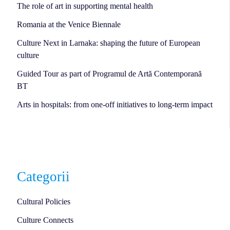
The role of art in supporting mental health
Romania at the Venice Biennale
Culture Next in Larnaka: shaping the future of European
culture
Guided Tour as part of Programul de Artă Contemporană
BT
Arts in hospitals: from one-off initiatives to long-term impact
Categorii
Cultural Policies
Culture Connects