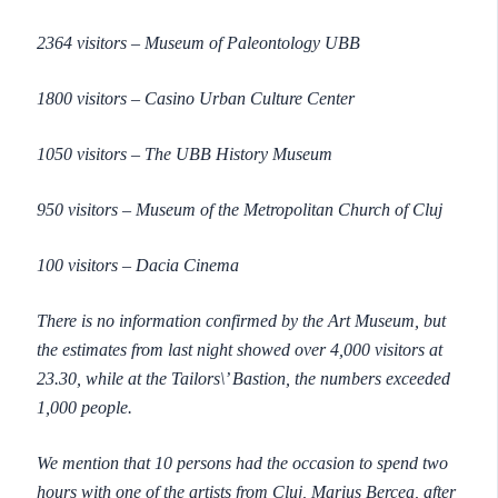
2364 visitors – Museum of Paleontology UBB
1800 visitors – Casino Urban Culture Center
1050 visitors – The UBB History Museum
950 visitors – Museum of the Metropolitan Church of Cluj
100 visitors – Dacia Cinema
There is no information confirmed by the Art Museum, but
the estimates from last night showed over 4,000 visitors at
23.30, while at the Tailors\’ Bastion, the numbers exceeded
1,000 people.
We mention that 10 persons had the occasion to spend two
hours with one of the artists from Cluj, Marius Bercea, after