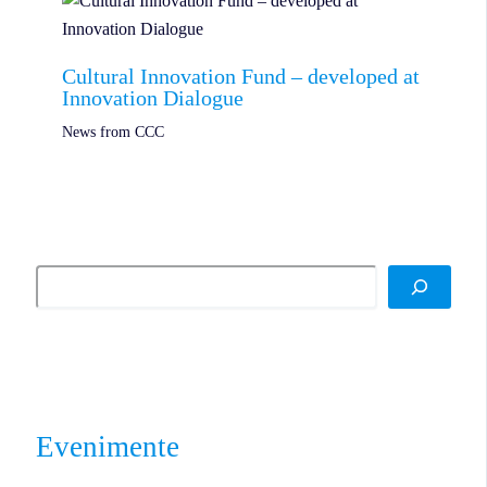
Cultural Innovation Fund – developed at
Innovation Dialogue
News from CCC
Evenimente