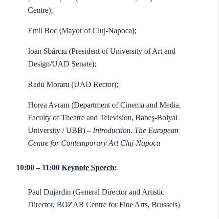
Centre);
Emil Boc (Mayor of Cluj-Napoca);
Ioan Sbârciu (President of University of Art and
Design/UAD Senate);
Radu Moraru (UAD Rector);
Horea Avram (Department of Cinema and Media,
Faculty of Theatre and Television, Babeş-Bolyai
University / UBB)
– Introduction. The European
Centre for Contemporary Art Cluj-Napoca
10:00 – 11:00
Keynote Speech
:
Paul Dujardin (General Director and Artistic
Director, BOZAR Centre for Fine Arts, Brussels)