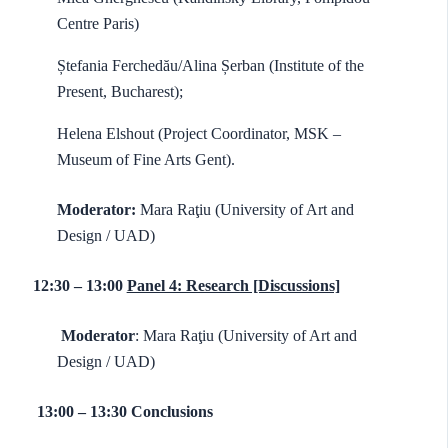
Centre Paris)
Ștefania Ferchedău/Alina Șerban (Institute of the
Present, Bucharest);
Helena Elshout (Project Coordinator, MSK –
Museum of Fine Arts Gent).
Moderator:
Mara Raţiu (University of Art and
Design / UAD)
12:30 – 13:00
Panel 4: Research [Discussions]
Moderator
: Mara Raţiu (University of Art and
Design / UAD)
13:00 – 13:30 Conclusions