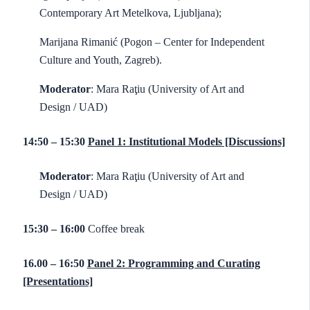
Contemporary Art Metelkova, Ljubljana);
Marijana Rimanić (Pogon – Center for Independent
Culture and Youth, Zagreb).
Moderator
: Mara Raţiu (University of Art and
Design / UAD)
14:50 – 15:30
Panel 1: Institutional Models [Discussions]
Moderator
: Mara Raţiu (University of Art and
Design / UAD)
15:30 – 16:00
Coffee break
16.00 – 16:50
Panel 2: Programming and Curating
[Presentations]