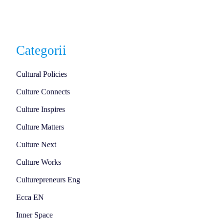
Categorii
Cultural Policies
Culture Connects
Culture Inspires
Culture Matters
Culture Next
Culture Works
Culturepreneurs Eng
Ecca EN
Inner Space