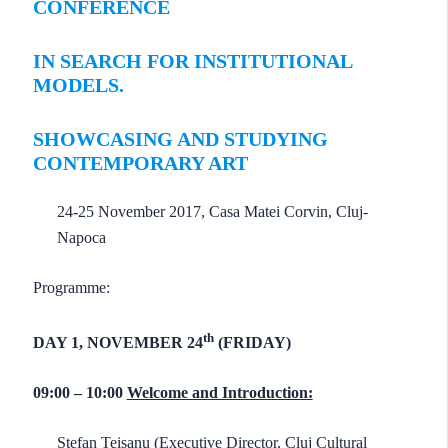
CONFERENCE
IN SEARCH FOR INSTITUTIONAL
MODELS.
SHOWCASING AND STUDYING
CONTEMPORARY ART
24-25 November 2017, Casa Matei Corvin, Cluj-
Napoca
Programme:
th
DAY 1, NOVEMBER 24
(FRIDAY)
09:00 – 10:00
Welcome and Introduction:
Ștefan Teișanu (Executive Director, Cluj Cultural