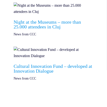
Night at the Museums – more than
25.000 attendees in Cluj
News from CCC
Cultural Innovation Fund – developed at
Innovation Dialogue
News from CCC