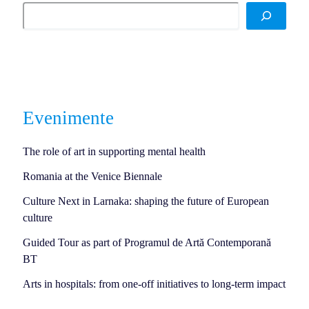
Evenimente
The role of art in supporting mental health
Romania at the Venice Biennale
Culture Next in Larnaka: shaping the future of European
culture
Guided Tour as part of Programul de Artă Contemporană
BT
Arts in hospitals: from one-off initiatives to long-term impact