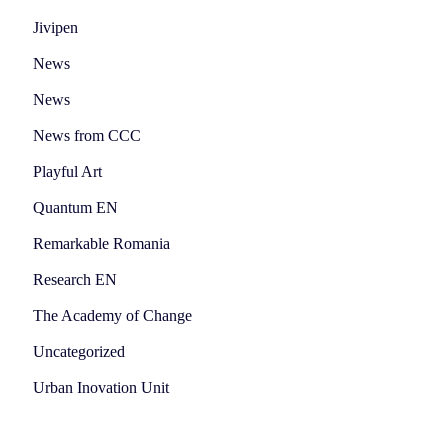
Jivipen
News
News
News from CCC
Playful Art
Quantum EN
Remarkable Romania
Research EN
The Academy of Change
Uncategorized
Urban Inovation Unit