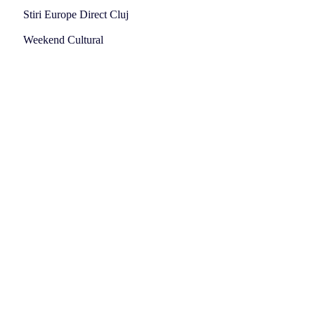
Stiri Europe Direct Cluj
Weekend Cultural