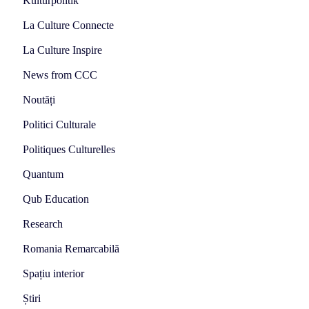
Kulturpolitik
La Culture Connecte
La Culture Inspire
News from CCC
Noutăți
Politici Culturale
Politiques Culturelles
Quantum
Qub Education
Research
Romania Remarcabilă
Spațiu interior
Știri