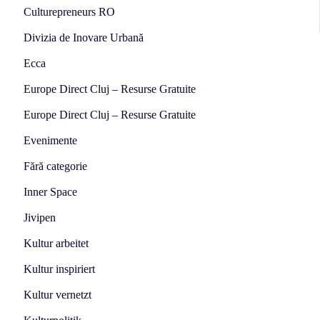
Culturepreneurs RO
Divizia de Inovare Urbană
Ecca
Europe Direct Cluj – Resurse Gratuite
Europe Direct Cluj – Resurse Gratuite
Evenimente
Fără categorie
Inner Space
Jivipen
Kultur arbeitet
Kultur inspiriert
Kultur vernetzt