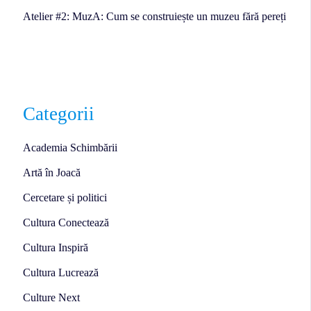
Atelier #2: MuzA: Cum se construiește un muzeu fără pereți
Categorii
Academia Schimbării
Artă în Joacă
Cercetare și politici
Cultura Conectează
Cultura Inspiră
Cultura Lucrează
Culture Next