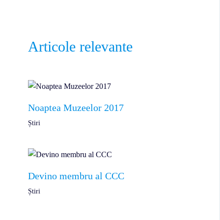
Articole relevante
Noaptea Muzeelor 2017
Știri
Devino membru al CCC
Știri