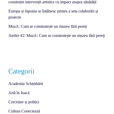
construim intervenții artistice cu impact asupra sănătății
Europa și Japonia se întâlnesc pentru a seta colaborări și
proiecte
MuzA: Cum se construiește un muzeu fără pereți
Atelier #2: MuzA: Cum se construiește un muzeu fără pereți
Categorii
Academia Schimbării
Artă în Joacă
Cercetare și politici
Cultura Conectează