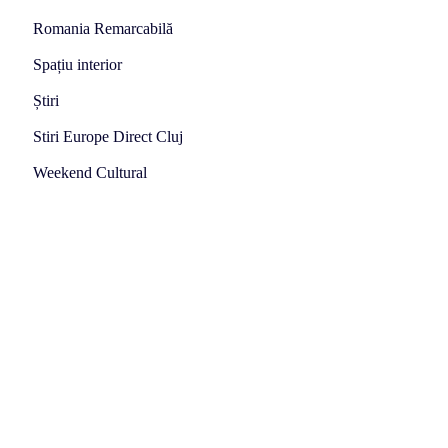
Romania Remarcabilă
Spațiu interior
Știri
Stiri Europe Direct Cluj
Weekend Cultural