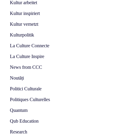
Kultur arbeitet
Kultur inspiriert
Kultur vernetzt
Kulturpolitik
La Culture Connecte
La Culture Inspire
News from CCC
Noutăți
Politici Culturale
Politiques Culturelles
Quantum
Qub Education
Research