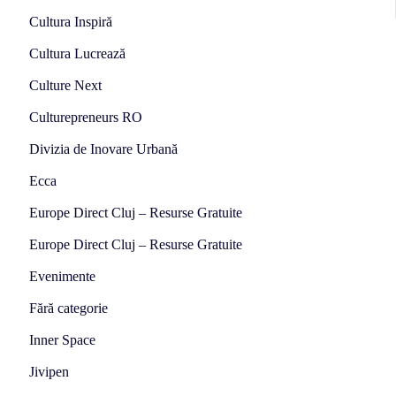
Cultura Inspiră
Cultura Lucrează
Culture Next
Culturepreneurs RO
Divizia de Inovare Urbană
Ecca
Europe Direct Cluj – Resurse Gratuite
Europe Direct Cluj – Resurse Gratuite
Evenimente
Fără categorie
Inner Space
Jivipen