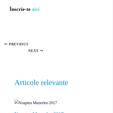
Înscrie-te
aici
PREVIOUS
NEXT
Articole relevante