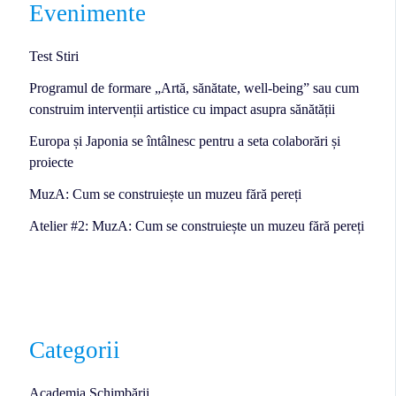
Evenimente
Test Stiri
Programul de formare „Artă, sănătate, well-being” sau cum
construim intervenții artistice cu impact asupra sănătății
Europa și Japonia se întâlnesc pentru a seta colaborări și
proiecte
MuzA: Cum se construiește un muzeu fără pereți
Atelier #2: MuzA: Cum se construiește un muzeu fără pereți
Categorii
Academia Schimbării