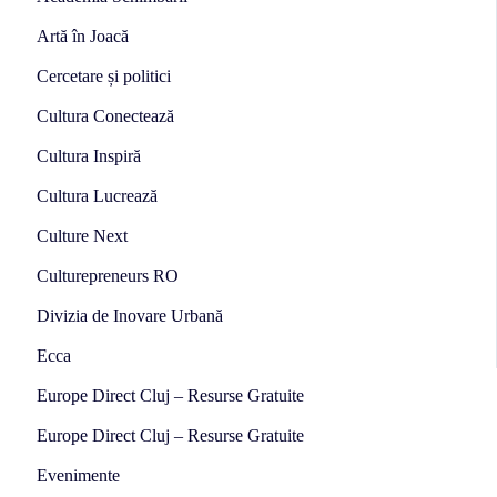
Artă în Joacă
Cercetare și politici
Cultura Conectează
Cultura Inspiră
Cultura Lucrează
Culture Next
Culturepreneurs RO
Divizia de Inovare Urbană
Ecca
Europe Direct Cluj – Resurse Gratuite
Europe Direct Cluj – Resurse Gratuite
Evenimente