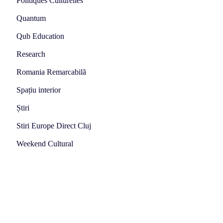
Politiques Culturelles
Quantum
Qub Education
Research
Romania Remarcabilă
Spațiu interior
Știri
Stiri Europe Direct Cluj
Weekend Cultural