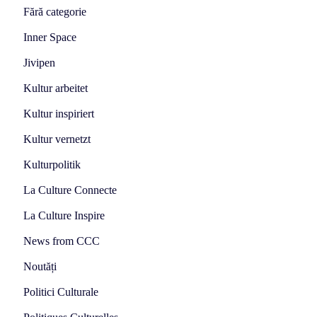
Fără categorie
Inner Space
Jivipen
Kultur arbeitet
Kultur inspiriert
Kultur vernetzt
Kulturpolitik
La Culture Connecte
La Culture Inspire
News from CCC
Noutăți
Politici Culturale