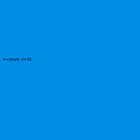
, societate civilă