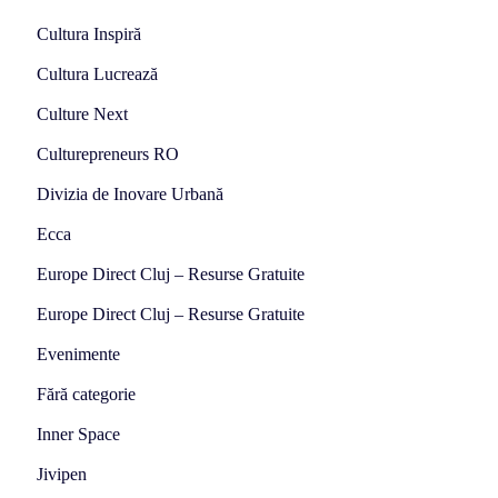
Cultura Inspiră
Cultura Lucrează
Culture Next
Culturepreneurs RO
Divizia de Inovare Urbană
Ecca
Europe Direct Cluj – Resurse Gratuite
Europe Direct Cluj – Resurse Gratuite
Evenimente
Fără categorie
Inner Space
Jivipen