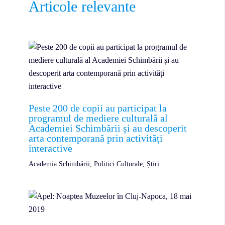
Articole relevante
Peste 200 de copii au participat la
programul de mediere culturală al
Academiei Schimbării și au descoperit
arta contemporană prin activități
interactive
Academia Schimbării
,
Politici Culturale
,
Știri