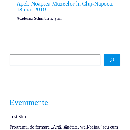
Apel: Noaptea Muzeelor în Cluj-Napoca,
18 mai 2019
Academia Schimbării
,
Știri
Evenimente
Test Stiri
Programul de formare „Artă, sănătate, well-being” sau cum