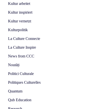
Kultur arbeitet
Kultur inspiriert
Kultur vernetzt
Kulturpolitik
La Culture Connecte
La Culture Inspire
News from CCC
Noutăți
Politici Culturale
Politiques Culturelles
Quantum
Qub Education
Research