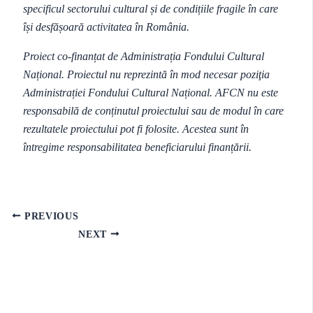
specificul sectorului cultural și de condițiile fragile în care
își desfășoară activitatea în România.
Proiect co-finanțat de Administrația Fondului Cultural
Național. Proiectul nu reprezintă în mod necesar poziţia
Administrației Fondului Cultural Național. AFCN nu este
responsabilă de conținutul proiectului sau de modul în care
rezultatele proiectului pot fi folosite. Acestea sunt în
întregime responsabilitatea beneficiarului finanțării.
PREVIOUS
NEXT