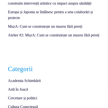
construim intervenții artistice cu impact asupra sănătății
Europa și Japonia se întâlnesc pentru a seta colaborări și
proiecte
MuzA: Cum se construiește un muzeu fără pereți
Atelier #2: MuzA: Cum se construiește un muzeu fără pereți
Categorii
Academia Schimbării
Artă în Joacă
Cercetare și politici
Cultura Conectează