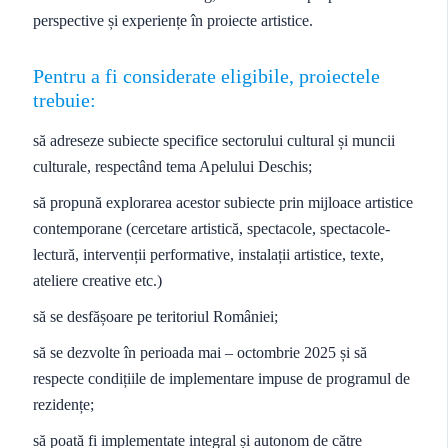
perspective și experiențe în proiecte artistice.
Pentru a fi considerate eligibile, proiectele
trebuie:
să adreseze subiecte specifice sectorului cultural și muncii
culturale, respectând tema Apelului Deschis;
să propună explorarea acestor subiecte prin mijloace artistice
contemporane (cercetare artistică, spectacole, spectacole-
lectură, intervenții performative, instalații artistice, texte,
ateliere creative etc.)
să se desfășoare pe teritoriul României;
să se dezvolte în perioada mai – octombrie 2025 și să
respecte condițiile de implementare impuse de programul de
rezidențe;
să poată fi implementate integral și autonom de către