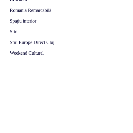
Romania Remarcabilă
Spațiu interior
Știri
Stiri Europe Direct Cluj
Weekend Cultural