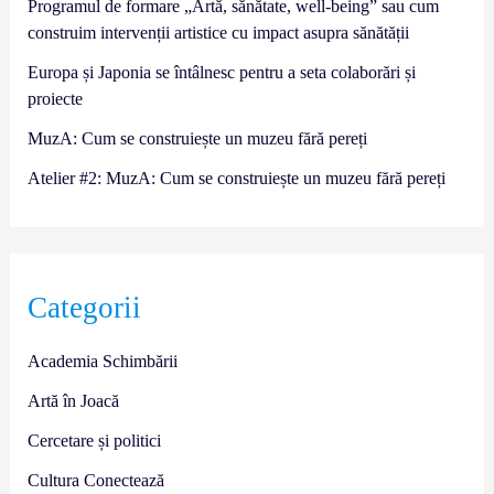
Programul de formare „Artă, sănătate, well-being” sau cum
construim intervenții artistice cu impact asupra sănătății
Europa și Japonia se întâlnesc pentru a seta colaborări și
proiecte
MuzA: Cum se construiește un muzeu fără pereți
Atelier #2: MuzA: Cum se construiește un muzeu fără pereți
Categorii
Academia Schimbării
Artă în Joacă
Cercetare și politici
Cultura Conectează