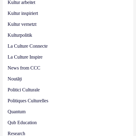
Kultur arbeitet
Kultur inspiriert
Kultur vernetzt
Kulturpolitik
La Culture Connecte
La Culture Inspire
News from CCC
Noutăți
Politici Culturale
Politiques Culturelles
Quantum
Qub Education
Research