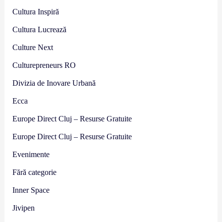
Cultura Inspiră
Cultura Lucrează
Culture Next
Culturepreneurs RO
Divizia de Inovare Urbană
Ecca
Europe Direct Cluj – Resurse Gratuite
Europe Direct Cluj – Resurse Gratuite
Evenimente
Fără categorie
Inner Space
Jivipen