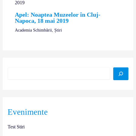
Apel: Noaptea Muzeelor în Cluj-
Napoca, 18 mai 2019
Academia Schimbării
,
Știri
Evenimente
Test Stiri