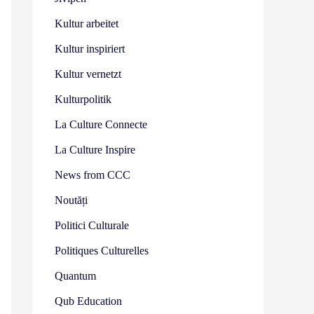
Kultur arbeitet
Kultur inspiriert
Kultur vernetzt
Kulturpolitik
La Culture Connecte
La Culture Inspire
News from CCC
Noutăți
Politici Culturale
Politiques Culturelles
Quantum
Qub Education