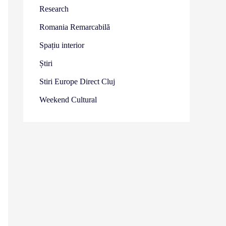
Research
Romania Remarcabilă
Spațiu interior
Știri
Stiri Europe Direct Cluj
Weekend Cultural