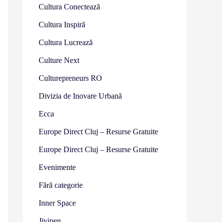
Cultura Conectează
Cultura Inspiră
Cultura Lucrează
Culture Next
Culturepreneurs RO
Divizia de Inovare Urbană
Ecca
Europe Direct Cluj – Resurse Gratuite
Europe Direct Cluj – Resurse Gratuite
Evenimente
Fără categorie
Inner Space
Jivipen