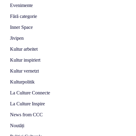
Evenimente
Fără categorie
Inner Space
Jivipen
Kultur arbeitet
Kultur inspiriert
Kultur vernetzt
Kulturpolitik
La Culture Connecte
La Culture Inspire
News from CCC
Noutăți