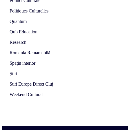
Politici Culturale
Politiques Culturelles
Quantum
Qub Education
Research
Romania Remarcabilă
Spațiu interior
Știri
Stiri Europe Direct Cluj
Weekend Cultural