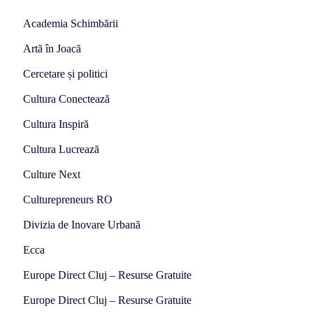
Academia Schimbării
Artă în Joacă
Cercetare și politici
Cultura Conectează
Cultura Inspiră
Cultura Lucrează
Culture Next
Culturepreneurs RO
Divizia de Inovare Urbană
Ecca
Europe Direct Cluj – Resurse Gratuite
Europe Direct Cluj – Resurse Gratuite