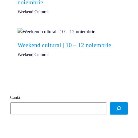
noiembrie
Weekend Cultural
Weekend cultural | 10 – 12 noiembrie
Weekend Cultural
Caută