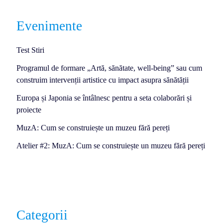
Evenimente
Test Stiri
Programul de formare „Artă, sănătate, well-being” sau cum
construim intervenții artistice cu impact asupra sănătății
Europa și Japonia se întâlnesc pentru a seta colaborări și
proiecte
MuzA: Cum se construiește un muzeu fără pereți
Atelier #2: MuzA: Cum se construiește un muzeu fără pereți
Categorii