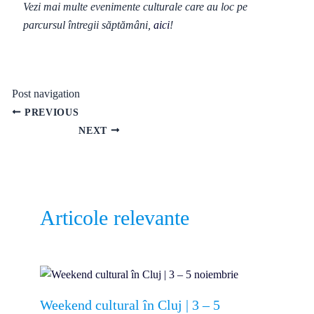
Vezi mai multe evenimente culturale care au loc pe
parcursul întregii săptămâni,
aici
!
Post navigation
PREVIOUS
NEXT
Articole relevante
Weekend cultural în Cluj | 3 – 5