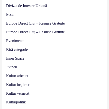
Divizia de Inovare Urbană
Ecca
Europe Direct Cluj – Resurse Gratuite
Europe Direct Cluj – Resurse Gratuite
Evenimente
Fără categorie
Inner Space
Jivipen
Kultur arbeitet
Kultur inspiriert
Kultur vernetzt
Kulturpolitik