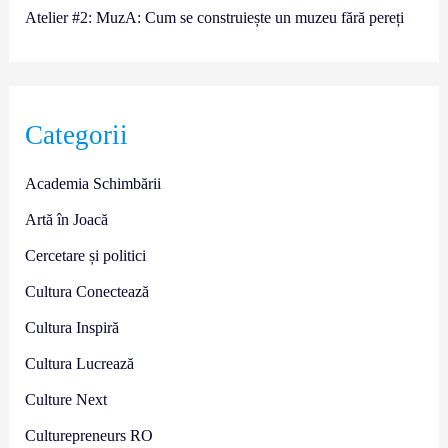
Atelier #2: MuzA: Cum se construiește un muzeu fără pereți
Categorii
Academia Schimbării
Artă în Joacă
Cercetare și politici
Cultura Conectează
Cultura Inspiră
Cultura Lucrează
Culture Next
Culturepreneurs RO