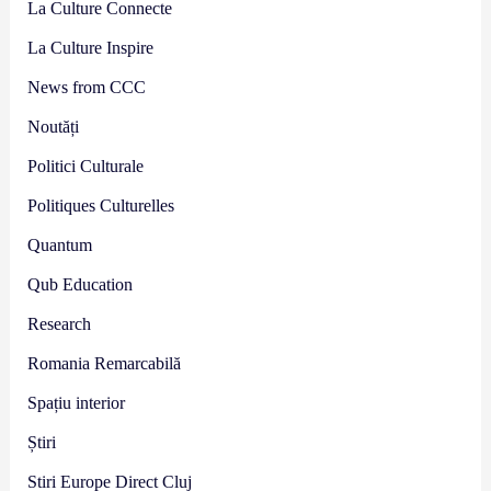
La Culture Connecte
La Culture Inspire
News from CCC
Noutăți
Politici Culturale
Politiques Culturelles
Quantum
Qub Education
Research
Romania Remarcabilă
Spațiu interior
Știri
Stiri Europe Direct Cluj