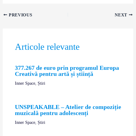
PREVIOUS
NEXT
Articole relevante
377.267 de euro prin programul Europa
Creativă pentru artă și știință
Inner Space
,
Știri
UNSPEAKABLE – Atelier de compoziție
muzicală pentru adolescenți
Inner Space
,
Știri