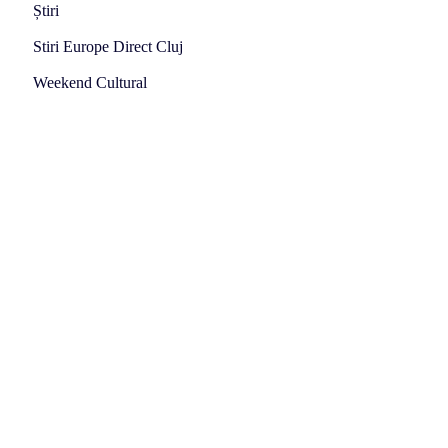
Știri
Stiri Europe Direct Cluj
Weekend Cultural