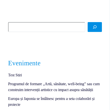
Evenimente
Test Stiri
Programul de formare „Artă, sănătate, well-being” sau cum
construim intervenții artistice cu impact asupra sănătății
Europa și Japonia se întâlnesc pentru a seta colaborări și
proiecte