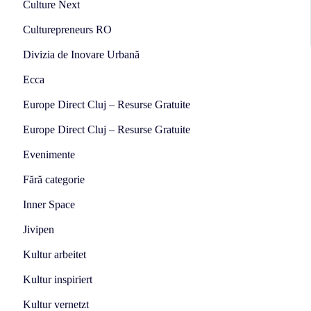
Culture Next
Culturepreneurs RO
Divizia de Inovare Urbană
Ecca
Europe Direct Cluj – Resurse Gratuite
Europe Direct Cluj – Resurse Gratuite
Evenimente
Fără categorie
Inner Space
Jivipen
Kultur arbeitet
Kultur inspiriert
Kultur vernetzt