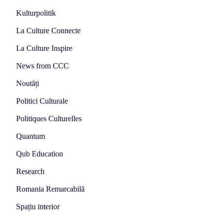
Kulturpolitik
La Culture Connecte
La Culture Inspire
News from CCC
Noutăți
Politici Culturale
Politiques Culturelles
Quantum
Qub Education
Research
Romania Remarcabilă
Spațiu interior