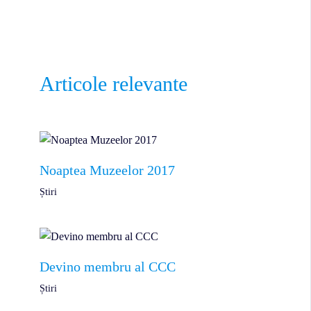
Articole relevante
Noaptea Muzeelor 2017
Știri
Devino membru al CCC
Știri