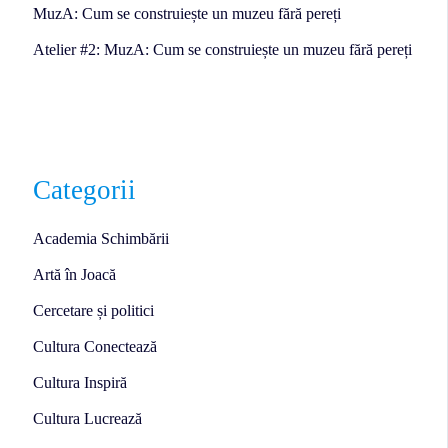
MuzA: Cum se construiește un muzeu fără pereți
Atelier #2: MuzA: Cum se construiește un muzeu fără pereți
Categorii
Academia Schimbării
Artă în Joacă
Cercetare și politici
Cultura Conectează
Cultura Inspiră
Cultura Lucrează