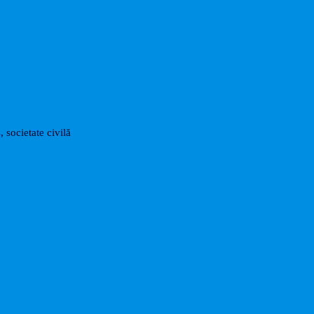
, societate civilă