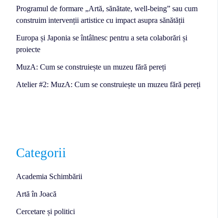
Programul de formare „Artă, sănătate, well-being” sau cum
construim intervenții artistice cu impact asupra sănătății
Europa și Japonia se întâlnesc pentru a seta colaborări și
proiecte
MuzA: Cum se construiește un muzeu fără pereți
Atelier #2: MuzA: Cum se construiește un muzeu fără pereți
Categorii
Academia Schimbării
Artă în Joacă
Cercetare și politici