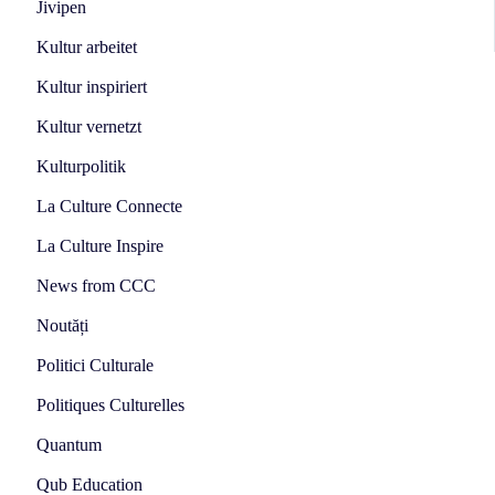
Jivipen
Kultur arbeitet
Kultur inspiriert
Kultur vernetzt
Kulturpolitik
La Culture Connecte
La Culture Inspire
News from CCC
Noutăți
Politici Culturale
Politiques Culturelles
Quantum
Qub Education