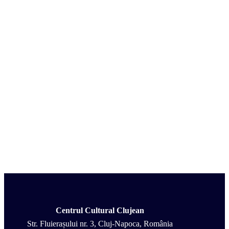
Centrul Cultural Clujean
Str. Fluierașului nr. 3, Cluj-Napoca, România