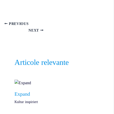
PREVIOUS
NEXT
Articole relevante
Expand
Kultur inspiriert