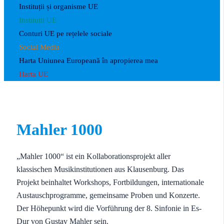
Instituții și organisme UE
Instituții UE
Conturi UE pe rețelele sociale
Social Media
Harta Uniunea Europeană în apropierea mea
Harta UE
Mahler 1000
„Mahler 1000“ ist ein Kollaborationsprojekt aller
klassischen Musikinstitutionen aus Klausenburg. Das
Projekt beinhaltet Workshops, Fortbildungen, internationale
Austauschprogramme, gemeinsame Proben und Konzerte.
Der Höhepunkt wird die Vorführung der 8. Sinfonie in Es-
Dur von Gustav Mahler sein.