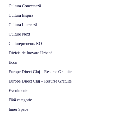
Cultura Conectează
Cultura Inspiră
Cultura Lucrează
Culture Next
Culturepreneurs RO
Divizia de Inovare Urbană
Ecca
Europe Direct Cluj – Resurse Gratuite
Europe Direct Cluj – Resurse Gratuite
Evenimente
Fără categorie
Inner Space