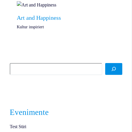
Art and Happiness
Kultur inspiriert
Evenimente
Test Stiri