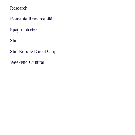
Research
Romania Remarcabilă
Spațiu interior
Știri
Stiri Europe Direct Cluj
Weekend Cultural