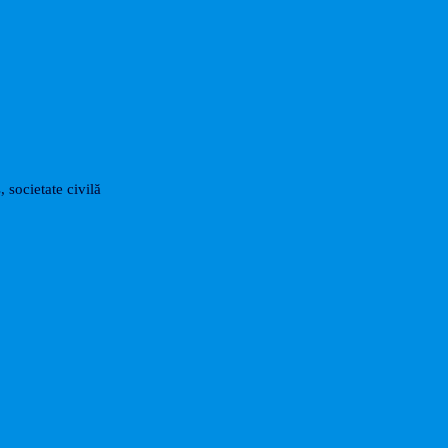
, societate civilă