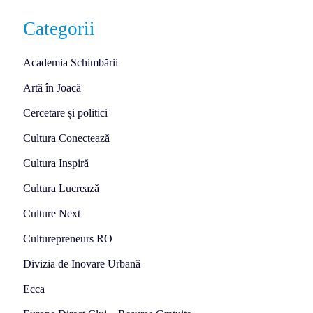
Categorii
Academia Schimbării
Artă în Joacă
Cercetare și politici
Cultura Conectează
Cultura Inspiră
Cultura Lucrează
Culture Next
Culturepreneurs RO
Divizia de Inovare Urbană
Ecca