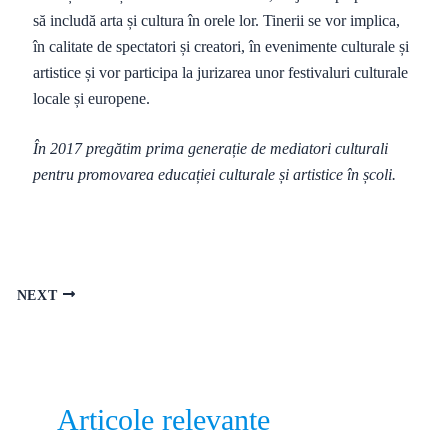
să includă arta și cultura în orele lor. Tinerii se vor implica,
în calitate de spectatori și creatori, în evenimente culturale și
artistice și vor participa la jurizarea unor festivaluri culturale
locale și europene.
În 2017 pregătim prima generație de mediatori culturali
pentru promovarea educației culturale și artistice în școli.
NEXT
Articole relevante