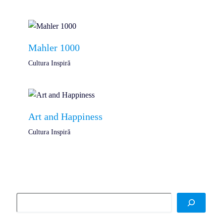
Mahler 1000
Cultura Inspiră
Art and Happiness
Cultura Inspiră