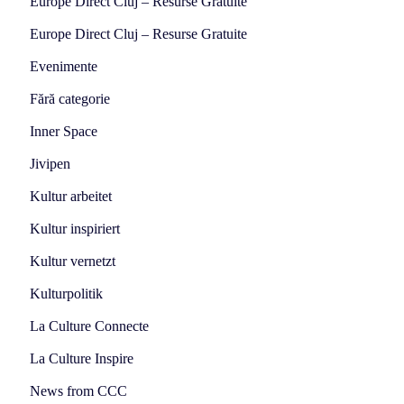
Europe Direct Cluj – Resurse Gratuite
Europe Direct Cluj – Resurse Gratuite
Evenimente
Fără categorie
Inner Space
Jivipen
Kultur arbeitet
Kultur inspiriert
Kultur vernetzt
Kulturpolitik
La Culture Connecte
La Culture Inspire
News from CCC