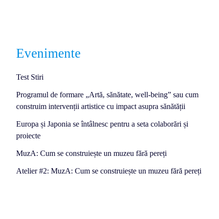
Evenimente
Test Stiri
Programul de formare „Artă, sănătate, well-being” sau cum
construim intervenții artistice cu impact asupra sănătății
Europa și Japonia se întâlnesc pentru a seta colaborări și
proiecte
MuzA: Cum se construiește un muzeu fără pereți
Atelier #2: MuzA: Cum se construiește un muzeu fără pereți