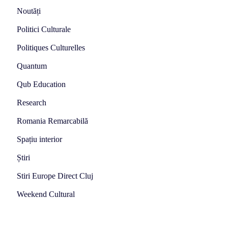
Noutăți
Politici Culturale
Politiques Culturelles
Quantum
Qub Education
Research
Romania Remarcabilă
Spațiu interior
Știri
Stiri Europe Direct Cluj
Weekend Cultural