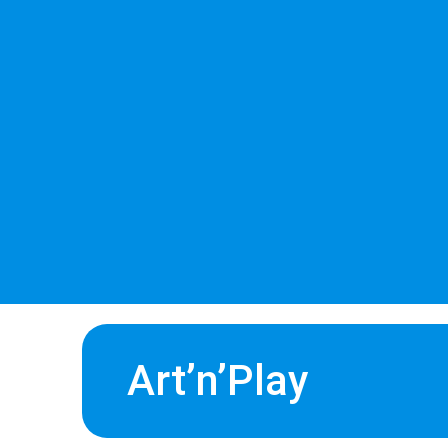
Art’n’Play