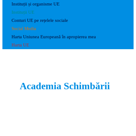
Instituții și organisme UE
Instituții UE
Conturi UE pe rețelele sociale
Social Media
Harta Uniunea Europeană în apropierea mea
Harta UE
Academia Schimbării