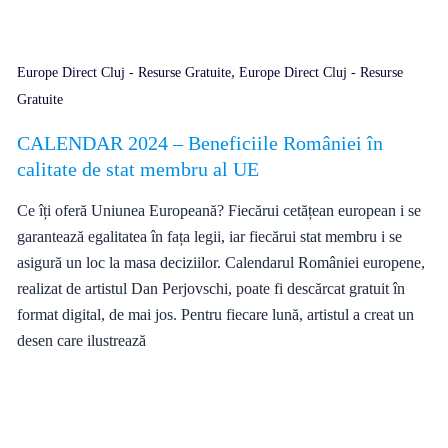
,
Europe Direct Cluj - Resurse Gratuite
Europe Direct Cluj - Resurse
Gratuite
CALENDAR 2024 – Beneficiile României în
calitate de stat membru al UE
Ce îți oferă Uniunea Europeană? Fiecărui cetățean european i se
garantează egalitatea în fața legii, iar fiecărui stat membru i se
asigură un loc la masa deciziilor. Calendarul României europene,
realizat de artistul Dan Perjovschi, poate fi descărcat gratuit în
format digital, de mai jos. Pentru fiecare lună, artistul a creat un
desen care ilustrează