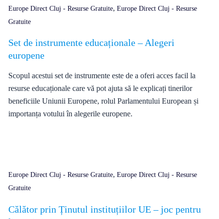
,
Europe Direct Cluj - Resurse Gratuite
Europe Direct Cluj - Resurse
Gratuite
Set de instrumente educaționale – Alegeri
europene
Scopul acestui set de instrumente este de a oferi acces facil la
resurse educaționale care vă pot ajuta să le explicați tinerilor
beneficiile Uniunii Europene, rolul Parlamentului European și
importanța votului în alegerile europene.
,
Europe Direct Cluj - Resurse Gratuite
Europe Direct Cluj - Resurse
Gratuite
Călător prin Ținutul instituțiilor UE – joc pentru