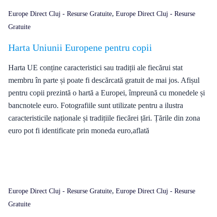
,
Europe Direct Cluj - Resurse Gratuite
Europe Direct Cluj - Resurse
Gratuite
Harta Uniunii Europene pentru copii
Harta UE conține caracteristici sau tradiții ale fiecărui stat
membru în parte și poate fi descărcată gratuit de mai jos. Afișul
pentru copii prezintă o hartă a Europei, împreună cu monedele și
bancnotele euro. Fotografiile sunt utilizate pentru a ilustra
caracteristicile naționale și tradițiile fiecărei țări. Țările din zona
euro pot fi identificate prin moneda euro,aflată
,
Europe Direct Cluj - Resurse Gratuite
Europe Direct Cluj - Resurse
Gratuite