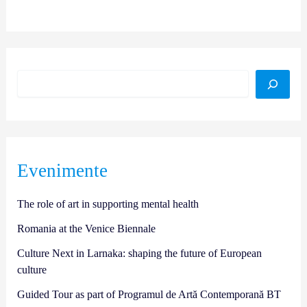
Evenimente
The role of art in supporting mental health
Romania at the Venice Biennale
Culture Next in Larnaka: shaping the future of European
culture
Guided Tour as part of Programul de Artă Contemporană BT