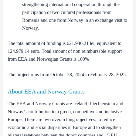
strengthening international cooperation through the
participation of two cultural professionals from
Romania and one from Norway in an exchange visit to
Norway.
The total amount of funding is 621.946,21 lei, equivalent to
124.979,14 euro. Total amount of non reimbursable support
from EEA and Norwegian Grants is 100%
The project runs from October 28, 2024 to February 28, 2025.
About EEA and Norway Grants
The EEA and Norway Grants are Iceland, Liechtenstein and
Norway’s contribution to a green, competitive and inclusive
Europe. There are two overarching objectives: to reduce
economic and social disparities in Europe and to strengthen
bilateral relations between the donor countries and 15 EU