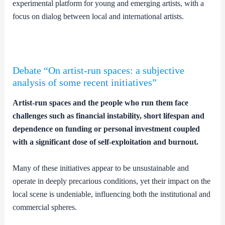
experimental platform for young and emerging artists, with a
focus on dialog between local and international artists.
Debate “On artist-run spaces: a subjective
analysis of some recent initiatives”
Artist-run spaces and the people who run them face
challenges such as financial instability, short lifespan and
dependence on funding or personal investment coupled
with a significant dose of self-exploitation and burnout.
Many of these initiatives appear to be unsustainable and
operate in deeply precarious conditions, yet their impact on the
local scene is undeniable, influencing both the institutional and
commercial spheres.