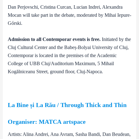
Dan Perjovschi, Cristina Curcan, Lucian Indrei, Alexandra
Mocan will take part in the debate, moderated by Mihai Iepure-
Górski.
Admission to all Contemporar events is free.
Initiated by the
Cluj Cultural Center and the Babeș-Bolyai University of Cluj,
Contemporar is located in the premises of the Academic
College of UBB Cluj/Auditorium Maximum, 5 Mihail
Kogălniceanu Street, ground floor, Cluj-Napoca.
La Bine și La Rău / Through Thick and Thin
Organiser: MATCA
artspace
Artists: Alina Andrei, Ana Avram, Sasha Bandi, Dan Beudean,