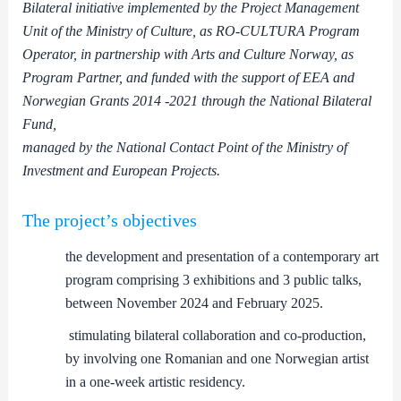
Bilateral initiative implemented by the Project Management
Unit of the Ministry of Culture, as RO-CULTURA Program
Operator, in partnership with Arts and Culture Norway, as
Program Partner, and funded with the support of EEA and
Norwegian Grants 2014 -2021 through the National Bilateral
Fund,
managed by the National Contact Point of the Ministry of
Investment and European Projects.
The project’s objectives
the development and presentation of a contemporary art
program comprising 3 exhibitions and 3 public talks,
between November 2024 and February 2025.
stimulating bilateral collaboration and co-production,
by involving one Romanian and one Norwegian artist
in a one-week artistic residency.