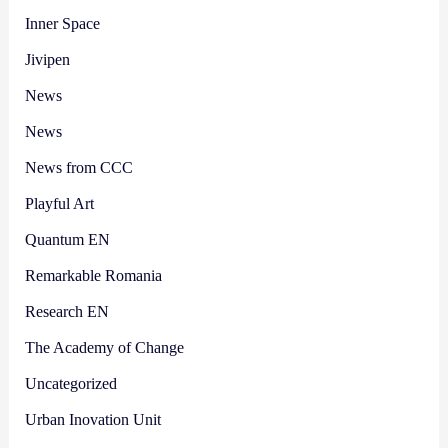
Inner Space
Jivipen
News
News
News from CCC
Playful Art
Quantum EN
Remarkable Romania
Research EN
The Academy of Change
Uncategorized
Urban Inovation Unit