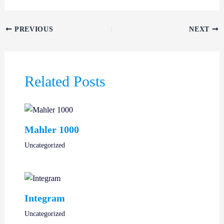
PREVIOUS
NEXT
Related Posts
Mahler 1000
Uncategorized
Integram
Uncategorized