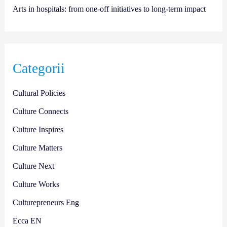
Arts in hospitals: from one-off initiatives to long-term impact
Categorii
Cultural Policies
Culture Connects
Culture Inspires
Culture Matters
Culture Next
Culture Works
Culturepreneurs Eng
Ecca EN