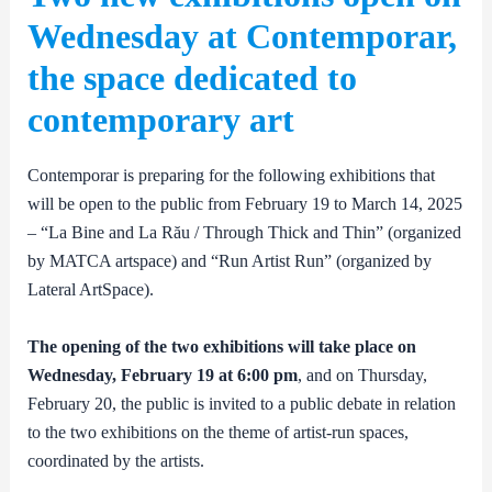
Wednesday at Contemporar,
the space dedicated to
contemporary art
Contemporar is preparing for the following exhibitions that
will be open to the public from February 19 to March 14, 2025
– “La Bine and La Rău / Through Thick and Thin” (organized
by MATCA artspace) and “Run Artist Run” (organized by
Lateral ArtSpace).
The opening of the two exhibitions will take place on
Wednesday, February 19 at 6:00 pm
, and on Thursday,
February 20, the public is invited to a public debate in relation
to the two exhibitions on the theme of artist-run spaces,
coordinated by the artists.