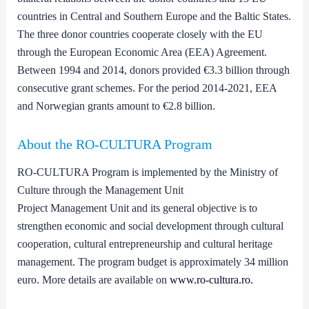
countries in Central and Southern Europe and the Baltic States.
The three donor countries cooperate closely with the EU
through the European Economic Area (EEA) Agreement.
Between 1994 and 2014, donors provided €3.3 billion through
consecutive grant schemes. For the period 2014-2021, EEA
and Norwegian grants amount to €2.8 billion.
About the RO-CULTURA Program
RO-CULTURA Program is implemented by the Ministry of
Culture through the Management Unit
Project Management Unit and its general objective is to
strengthen economic and social development through cultural
cooperation, cultural entrepreneurship and cultural heritage
management. The program budget is approximately 34 million
euro. More details are available on
www.ro-cultura.ro.