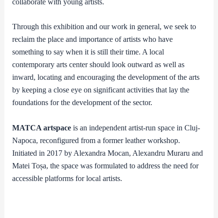
collaborate with young artists.
Through this exhibition and our work in general, we seek to
reclaim the place and importance of artists who have
something to say when it is still their time. A local
contemporary arts center should look outward as well as
inward, locating and encouraging the development of the arts
by keeping a close eye on significant activities that lay the
foundations for the development of the sector.
MATCA artspace
is an independent artist-run space in Cluj-
Napoca, reconfigured from a former leather workshop.
Initiated in 2017 by Alexandra Mocan, Alexandru Muraru and
Matei Toșa, the space was formulated to address the need for
accessible platforms for local artists.