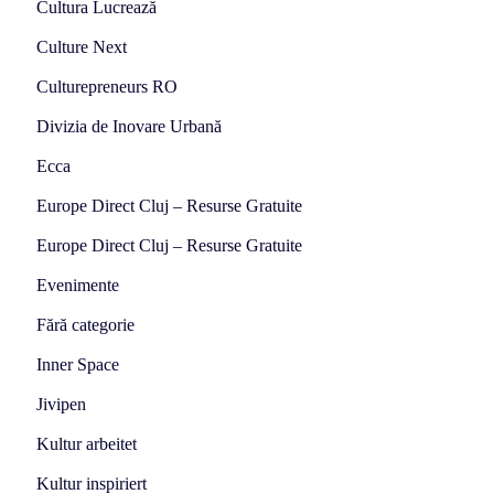
Cultura Lucrează
Culture Next
Culturepreneurs RO
Divizia de Inovare Urbană
Ecca
Europe Direct Cluj – Resurse Gratuite
Europe Direct Cluj – Resurse Gratuite
Evenimente
Fără categorie
Inner Space
Jivipen
Kultur arbeitet
Kultur inspiriert