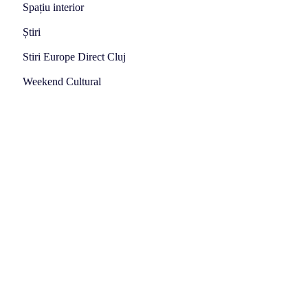
Spațiu interior
Știri
Stiri Europe Direct Cluj
Weekend Cultural