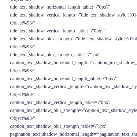
title_text_shadow_horizontal_length_tablet=\”0px\”
title_text_shadow_vertical_length=\”title_text_shadow_style,%91
Object%93\”
title_text_shadow_vertical_length_tablet=\”0px\”
title_text_shadow_blur_strength=\”title_text_shadow_style,%91ob
Object%93\”
title_text_shadow_blur_strength_tablet=\”1px\”
caption_text_shadow_horizontal_length=\”caption_text_shadow_
Object%93\”
caption_text_shadow_horizontal_length_tablet=\”0px\”
caption_text_shadow_vertical_length=\”caption_text_shadow_sty
Object%93\”
caption_text_shadow_vertical_length_tablet=\”0px\”
caption_text_shadow_blur_strength=\”caption_text_shadow_styl
Object%93\”
caption_text_shadow_blur_strength_tablet=\”1px\”
pagination_text_shadow_horizontal_length=\”pagination_text_s