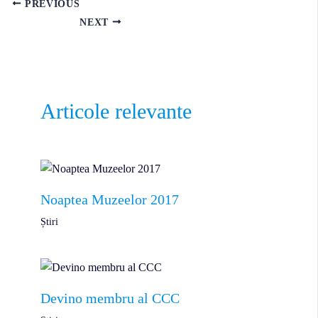
PREVIOUS
NEXT
Articole relevante
Noaptea Muzeelor 2017
Știri
Devino membru al CCC