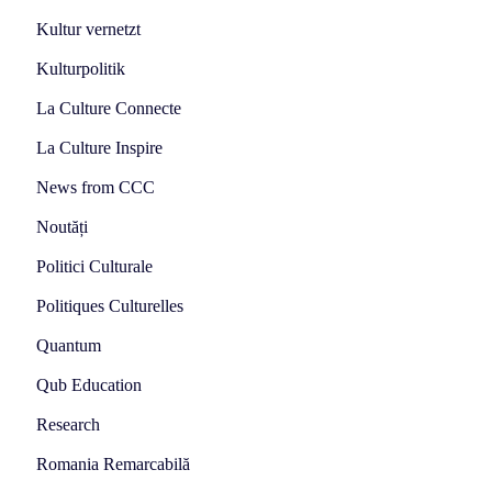
Kultur vernetzt
Kulturpolitik
La Culture Connecte
La Culture Inspire
News from CCC
Noutăți
Politici Culturale
Politiques Culturelles
Quantum
Qub Education
Research
Romania Remarcabilă