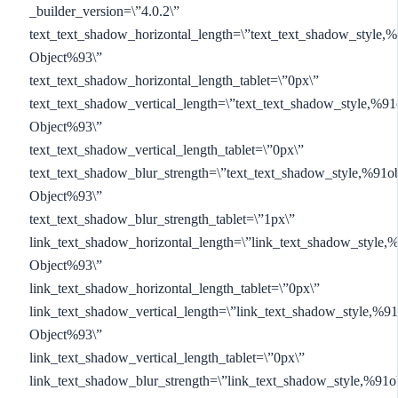
_builder_version=\”4.0.2\”
text_text_shadow_horizontal_length=\”text_text_shadow_style,%
Object%93\”
text_text_shadow_horizontal_length_tablet=\”0px\”
text_text_shadow_vertical_length=\”text_text_shadow_style,%91
Object%93\”
text_text_shadow_vertical_length_tablet=\”0px\”
text_text_shadow_blur_strength=\”text_text_shadow_style,%91ob
Object%93\”
text_text_shadow_blur_strength_tablet=\”1px\”
link_text_shadow_horizontal_length=\”link_text_shadow_style,
Object%93\”
link_text_shadow_horizontal_length_tablet=\”0px\”
link_text_shadow_vertical_length=\”link_text_shadow_style,%91
Object%93\”
link_text_shadow_vertical_length_tablet=\”0px\”
link_text_shadow_blur_strength=\”link_text_shadow_style,%91o