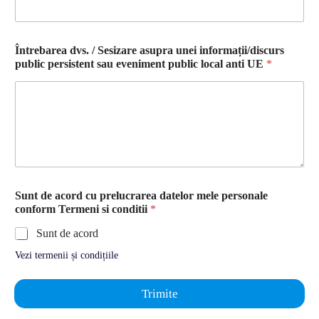
Întrebarea dvs. / Sesizare asupra unei informații/discurs
public persistent sau eveniment public local anti UE
*
Sunt de acord cu prelucrarea datelor mele personale
conform Termeni si conditii
*
Sunt de acord
Vezi termenii și condițiile
Trimite