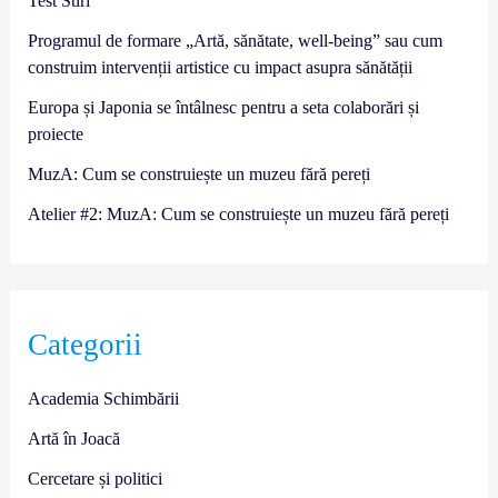
Test Stiri
Programul de formare „Artă, sănătate, well-being” sau cum
construim intervenții artistice cu impact asupra sănătății
Europa și Japonia se întâlnesc pentru a seta colaborări și
proiecte
MuzA: Cum se construiește un muzeu fără pereți
Atelier #2: MuzA: Cum se construiește un muzeu fără pereți
Categorii
Academia Schimbării
Artă în Joacă
Cercetare și politici