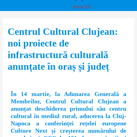
Harta UE
Centrul Cultural Clujean:
noi proiecte de
infrastructură culturală
anunțate în oraș și județ
În 14 martie, la Adunarea Generală a
Membrilor, Centrul Cultural Clujean a
anunțat deschiderea primului său centru
cultural în mediul rural, aducerea la Cluj-
Napoca a conferinței rețelei europene
Culture Next și creșterea numărului de