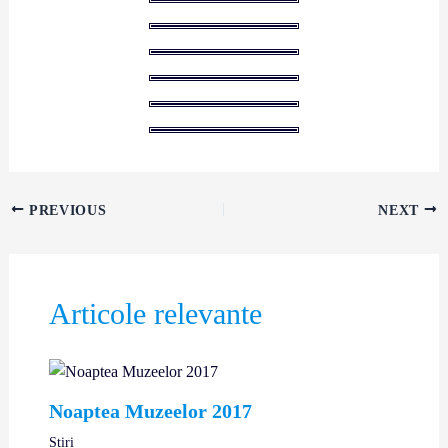
PREVIOUS
NEXT
Articole relevante
Noaptea Muzeelor 2017
Știri