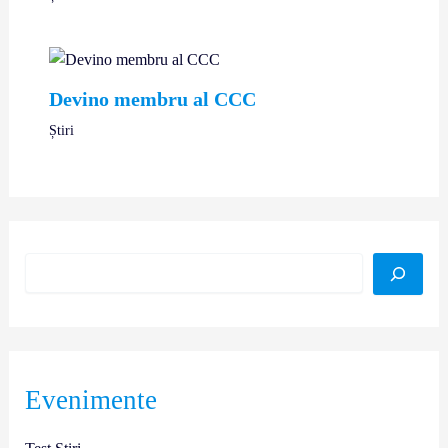
Devino membru al CCC
Știri
Evenimente