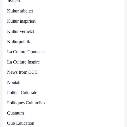
Jivipen
Kultur arbeitet
Kultur inspiriert
Kultur vernetzt
Kulturpolitik
La Culture Connecte
La Culture Inspire
News from CCC
Noutăți
Politici Culturale
Politiques Culturelles
Quantum
Qub Education