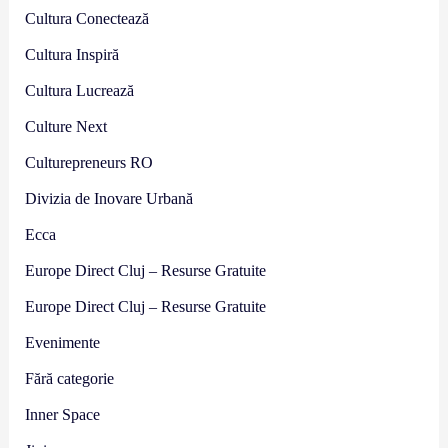
Cultura Conectează
Cultura Inspiră
Cultura Lucrează
Culture Next
Culturepreneurs RO
Divizia de Inovare Urbană
Ecca
Europe Direct Cluj – Resurse Gratuite
Europe Direct Cluj – Resurse Gratuite
Evenimente
Fără categorie
Inner Space