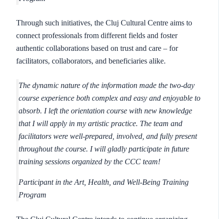
Through such initiatives, the Cluj Cultural Centre aims to
connect professionals from different fields and foster
authentic collaborations based on trust and care – for
facilitators, collaborators, and beneficiaries alike.
The dynamic nature of the information made the two-day
course experience both complex and easy and enjoyable to
absorb. I left the orientation course with new knowledge
that I will apply in my artistic practice. The team and
facilitators were well-prepared, involved, and fully present
throughout the course. I will gladly participate in future
training sessions organized by the CCC team!
Participant in the Art, Health, and Well-Being Training
Program