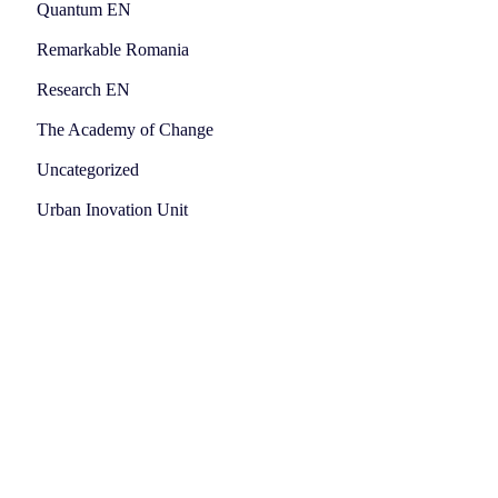
Quantum EN
Remarkable Romania
Research EN
The Academy of Change
Uncategorized
Urban Inovation Unit