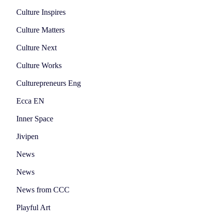
Culture Inspires
Culture Matters
Culture Next
Culture Works
Culturepreneurs Eng
Ecca EN
Inner Space
Jivipen
News
News
News from CCC
Playful Art