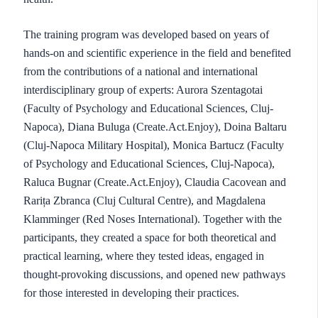
The training program was developed based on years of
hands-on and scientific experience in the field and benefited
from the contributions of a national and international
interdisciplinary group of experts: Aurora Szentagotai
(Faculty of Psychology and Educational Sciences, Cluj-
Napoca), Diana Buluga (Create.Act.Enjoy), Doina Baltaru
(Cluj-Napoca Military Hospital), Monica Bartucz (Faculty
of Psychology and Educational Sciences, Cluj-Napoca),
Raluca Bugnar (Create.Act.Enjoy), Claudia Cacovean and
Rarița Zbranca (Cluj Cultural Centre), and Magdalena
Klamminger (Red Noses International). Together with the
participants, they created a space for both theoretical and
practical learning, where they tested ideas, engaged in
thought-provoking discussions, and opened new pathways
for those interested in developing their practices.