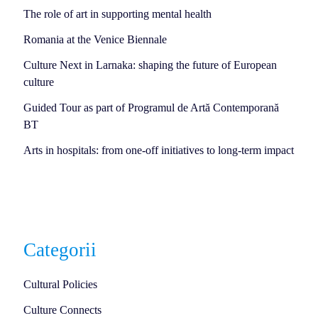
The role of art in supporting mental health
Romania at the Venice Biennale
Culture Next in Larnaka: shaping the future of European
culture
Guided Tour as part of Programul de Artă Contemporană
BT
Arts in hospitals: from one-off initiatives to long-term impact
Categorii
Cultural Policies
Culture Connects