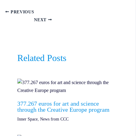
PREVIOUS
NEXT
Related Posts
377.267 euros for art and science
through the Creative Europe program
Inner Space
,
News from CCC