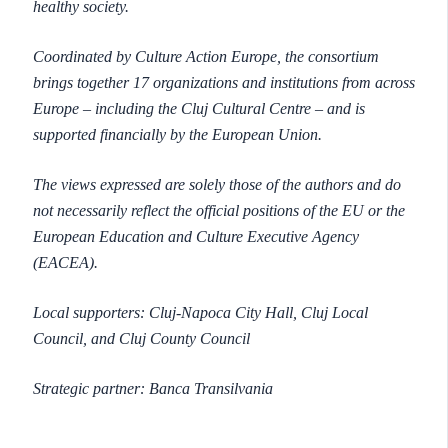
healthy society.
Coordinated by Culture Action Europe, the consortium
brings together 17 organizations and institutions from across
Europe – including the Cluj Cultural Centre – and is
supported financially by the European Union.
The views expressed are solely those of the authors and do
not necessarily reflect the official positions of the EU or the
European Education and Culture Executive Agency
(EACEA).
Local supporters: Cluj-Napoca City Hall, Cluj Local
Council, and Cluj County Council
Strategic partner: Banca Transilvania