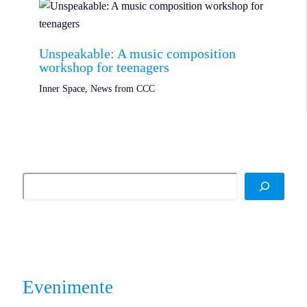
Unspeakable: A music composition
workshop for teenagers
Inner Space
,
News from CCC
Evenimente