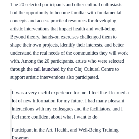
The 20 selected participants and other cultural enthusiasts
had the opportunity to become familiar with fundamental
concepts and access practical resources for developing
artistic interventions that impact health and well-being.
Beyond theory, hands-on exercises challenged them to
shape their own projects, identify their interests, and better
understand the real needs of the communities they will work
with. Among the 20 participants, artists who were selected
through the
call launched
by the Cluj Cultural Centre to
support artistic interventions also participated.
It was a very useful experience for me. I feel like I learned a
lot of new information for my future. I had many pleasant
interactions with my colleagues and the facilitators, and I
feel more confident about what I want to do.
Participant in the Art, Health, and Well-Being Training
Program