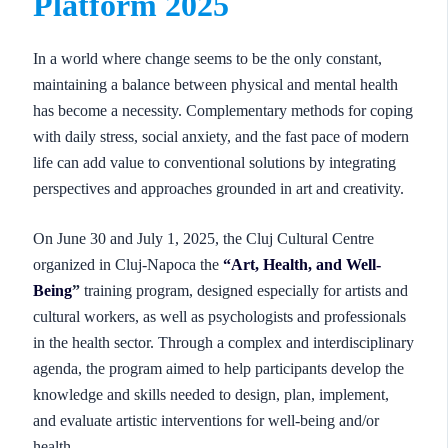
Platform 2025
In a world where change seems to be the only constant,
maintaining a balance between physical and mental health
has become a necessity. Complementary methods for coping
with daily stress, social anxiety, and the fast pace of modern
life can add value to conventional solutions by integrating
perspectives and approaches grounded in art and creativity.
On June 30 and July 1, 2025, the Cluj Cultural Centre
organized in Cluj-Napoca the
“Art, Health, and Well-
Being
”
training program, designed especially for artists and
cultural workers, as well as psychologists and professionals
in the health sector. Through a complex and interdisciplinary
agenda, the program aimed to help participants develop the
knowledge and skills needed to design, plan, implement,
and evaluate artistic interventions for well-being and/or
health.