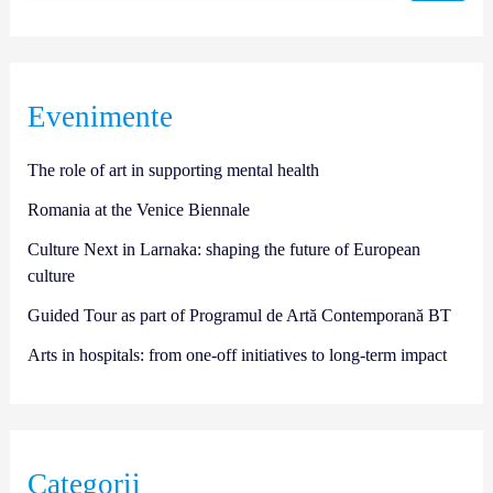
Evenimente
The role of art in supporting mental health
Romania at the Venice Biennale
Culture Next in Larnaka: shaping the future of European
culture
Guided Tour as part of Programul de Artă Contemporană BT
Arts in hospitals: from one-off initiatives to long-term impact
Categorii