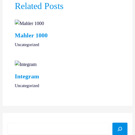
Related Posts
Mahler 1000
Uncategorized
Integram
Uncategorized