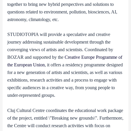
together to bring new hybrid perspectives and solutions to
questions related to environment, pollution, biosciences, AI,
astronomy, climatology, etc.
STUDIOTOPIA will provide a speculative and creative
journey addressing sustainable development through the
converging views of artists and scientists. Coordinated by
BOZAR and supported by the
Creative Europe Programme of
the European Union
, it offers a residency programme designed
for a new generation of artists and scientists, as well as various
exhibitions, research activities and a process to engage with
specific audiences in a creative way, from young people to
under-represented groups.
Cluj Cultural Centre coordinates the educational work package
of the project, entitled \”Breaking new grounds\”. Furthermore,
the Centre will conduct research activities with focus on