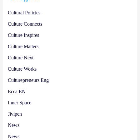
Cultural Policies
Culture Connects
Culture Inspires
Culture Matters
Culture Next
Culture Works
Culturepreneurs Eng
Ecca EN
Inner Space
Jivipen
News
News