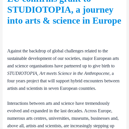
STUDIOTOPIA, a journey
into arts & science in Europe
Against the backdrop of global challenges related to the
sustainable development of our societies, major European arts
and science organisations have partnered up to give birth to
STUDIOTOPIA, Art meets Science in the Anthropocene
, a
four years project that will support hybrid encounters between
artists and scientists in seven European countries.
Interactions between arts and science have tremendously
evolved and expanded in the last decades. Across Europe,
numerous arts centres, universities, museums, businesses and,
above all, artists and scientists, are increasingly stepping up