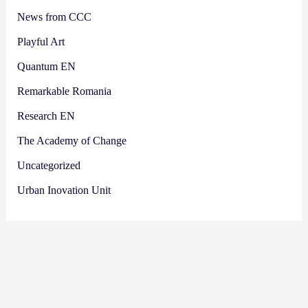
News from CCC
Playful Art
Quantum EN
Remarkable Romania
Research EN
The Academy of Change
Uncategorized
Urban Inovation Unit