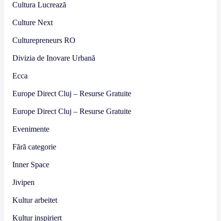
Cultura Lucrează
Culture Next
Culturepreneurs RO
Divizia de Inovare Urbană
Ecca
Europe Direct Cluj – Resurse Gratuite
Europe Direct Cluj – Resurse Gratuite
Evenimente
Fără categorie
Inner Space
Jivipen
Kultur arbeitet
Kultur inspiriert