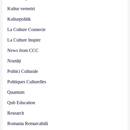
Kultur vernetzt
Kulturpolitik
La Culture Connecte
La Culture Inspire
News from CCC
Noutăți
Politici Culturale
Politiques Culturelles
Quantum
Qub Education
Research
Romania Remarcabilă