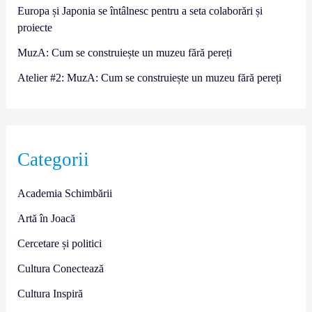
Europa și Japonia se întâlnesc pentru a seta colaborări și
proiecte
MuzA: Cum se construiește un muzeu fără pereți
Atelier #2: MuzA: Cum se construiește un muzeu fără pereți
Categorii
Academia Schimbării
Artă în Joacă
Cercetare și politici
Cultura Conectează
Cultura Inspiră