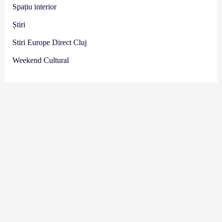
Spațiu interior
Știri
Stiri Europe Direct Cluj
Weekend Cultural