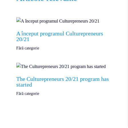
A început programul Culturepreneurs
20/21
Fără categorie
The Culturepreneurs 20/21 program has
started
Fără categorie