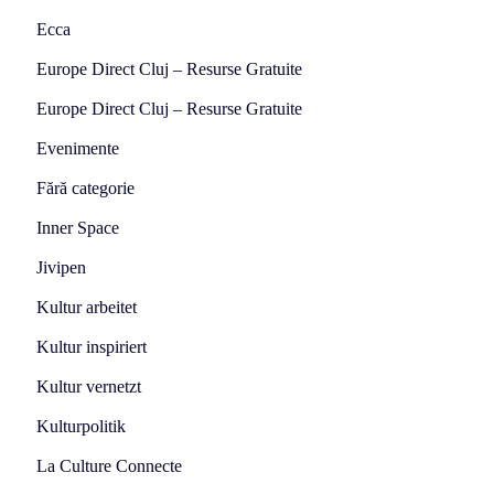
Ecca
Europe Direct Cluj – Resurse Gratuite
Europe Direct Cluj – Resurse Gratuite
Evenimente
Fără categorie
Inner Space
Jivipen
Kultur arbeitet
Kultur inspiriert
Kultur vernetzt
Kulturpolitik
La Culture Connecte