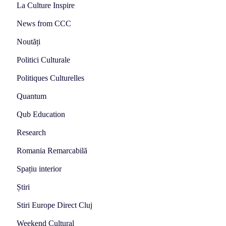
La Culture Inspire
News from CCC
Noutăți
Politici Culturale
Politiques Culturelles
Quantum
Qub Education
Research
Romania Remarcabilă
Spațiu interior
Știri
Stiri Europe Direct Cluj
Weekend Cultural