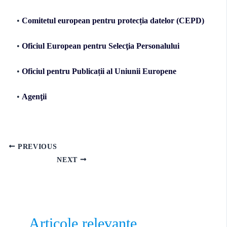
•
Comitetul european pentru protecția datelor (CEPD)
•
Oficiul European pentru Selecţia Personalului
•
Oficiul pentru Publicații al Uniunii Europene
•
Agenţii
PREVIOUS
NEXT
Articole relevante