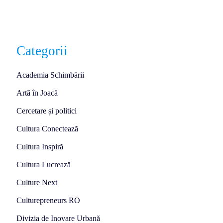
Categorii
Academia Schimbării
Artă în Joacă
Cercetare și politici
Cultura Conectează
Cultura Inspiră
Cultura Lucrează
Culture Next
Culturepreneurs RO
Divizia de Inovare Urbană