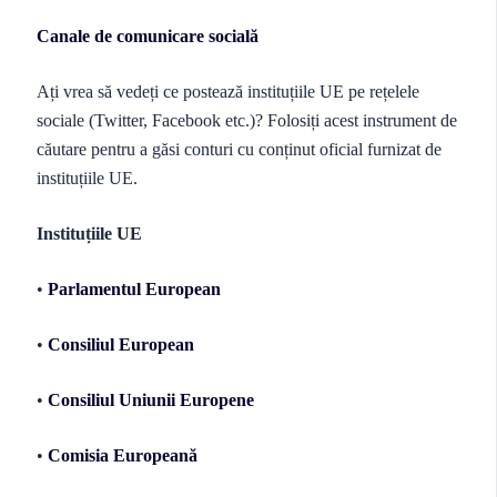
Canale de comunicare socială
Ați vrea să vedeți ce postează instituțiile UE pe rețelele
sociale (Twitter, Facebook etc.)? Folosiți acest instrument de
căutare pentru a găsi conturi cu conținut oficial furnizat de
instituțiile UE.
Instituțiile UE
•
Parlamentul European
•
Consiliul European
•
Consiliul Uniunii Europene
•
Comisia Europeană