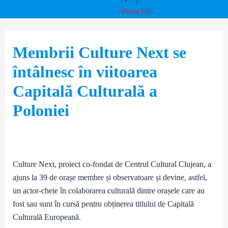
Harta UE
Membrii Culture Next se
întâlnesc în viitoarea
Capitală Culturală a
Poloniei
Culture Next, proiect co-fondat de Centrul Cultural Clujean, a
ajuns la 39 de orașe membre și observatoare și devine, astfel,
un actor-cheie în colaborarea culturală dintre orașele care au
fost sau sunt în cursă pentru obținerea titlului de Capitală
Culturală Europeană.