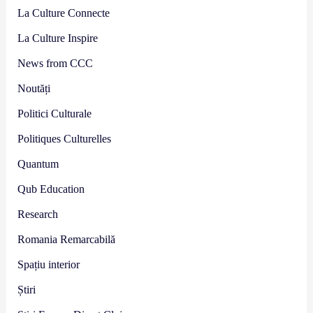
La Culture Connecte
La Culture Inspire
News from CCC
Noutăți
Politici Culturale
Politiques Culturelles
Quantum
Qub Education
Research
Romania Remarcabilă
Spațiu interior
Știri