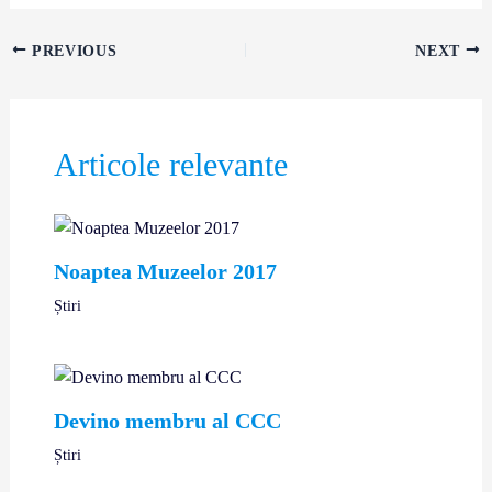
PREVIOUS
NEXT
Articole relevante
Noaptea Muzeelor 2017
Știri
Devino membru al CCC
Știri