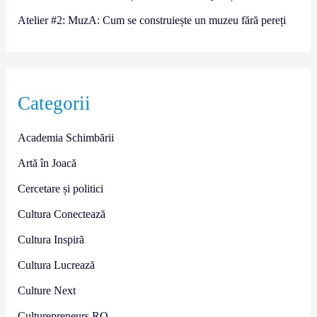
Atelier #2: MuzA: Cum se construiește un muzeu fără pereți
Categorii
Academia Schimbării
Artă în Joacă
Cercetare și politici
Cultura Conectează
Cultura Inspiră
Cultura Lucrează
Culture Next
Culturepreneurs RO