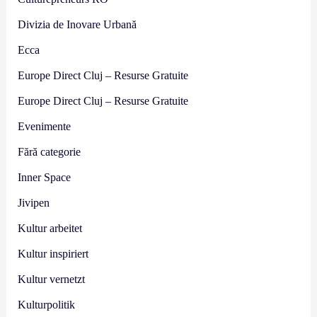
Divizia de Inovare Urbană
Ecca
Europe Direct Cluj – Resurse Gratuite
Europe Direct Cluj – Resurse Gratuite
Evenimente
Fără categorie
Inner Space
Jivipen
Kultur arbeitet
Kultur inspiriert
Kultur vernetzt
Kulturpolitik