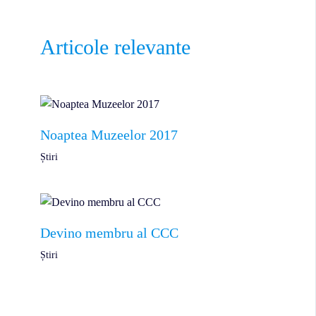
Articole relevante
Noaptea Muzeelor 2017
Știri
Devino membru al CCC
Știri