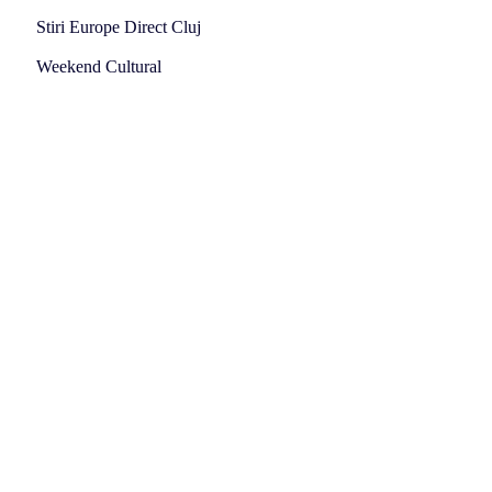
Stiri Europe Direct Cluj
Weekend Cultural