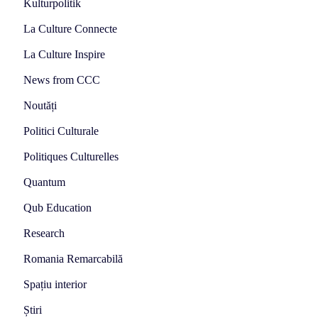
Kulturpolitik
La Culture Connecte
La Culture Inspire
News from CCC
Noutăți
Politici Culturale
Politiques Culturelles
Quantum
Qub Education
Research
Romania Remarcabilă
Spațiu interior
Știri