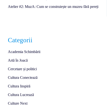
Atelier #2: MuzA: Cum se construiește un muzeu fără pereți
Categorii
Academia Schimbării
Artă în Joacă
Cercetare și politici
Cultura Conectează
Cultura Inspiră
Cultura Lucrează
Culture Next