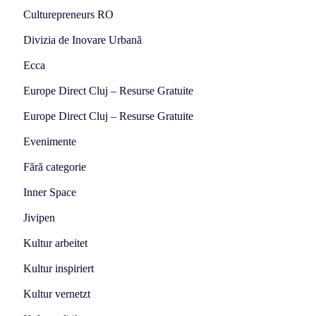
Culturepreneurs RO
Divizia de Inovare Urbană
Ecca
Europe Direct Cluj – Resurse Gratuite
Europe Direct Cluj – Resurse Gratuite
Evenimente
Fără categorie
Inner Space
Jivipen
Kultur arbeitet
Kultur inspiriert
Kultur vernetzt