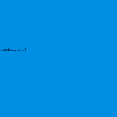
, societate civilă