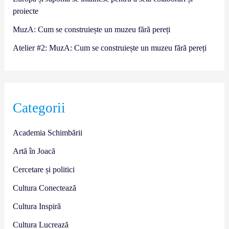
proiecte
MuzA: Cum se construiește un muzeu fără pereți
Atelier #2: MuzA: Cum se construiește un muzeu fără pereți
Categorii
Academia Schimbării
Artă în Joacă
Cercetare și politici
Cultura Conectează
Cultura Inspiră
Cultura Lucrează