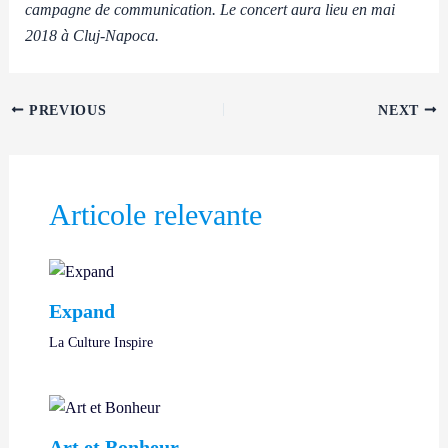
campagne de communication. Le concert aura lieu en mai
2018 à Cluj-Napoca.
PREVIOUS
NEXT
Articole relevante
Expand
La Culture Inspire
Art et Bonheur