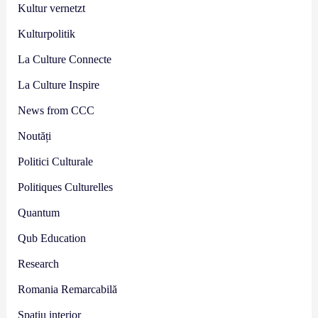
Kultur vernetzt
Kulturpolitik
La Culture Connecte
La Culture Inspire
News from CCC
Noutăți
Politici Culturale
Politiques Culturelles
Quantum
Qub Education
Research
Romania Remarcabilă
Spațiu interior