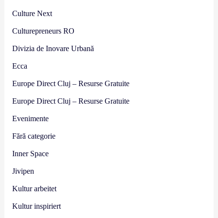
Culture Next
Culturepreneurs RO
Divizia de Inovare Urbană
Ecca
Europe Direct Cluj – Resurse Gratuite
Europe Direct Cluj – Resurse Gratuite
Evenimente
Fără categorie
Inner Space
Jivipen
Kultur arbeitet
Kultur inspiriert